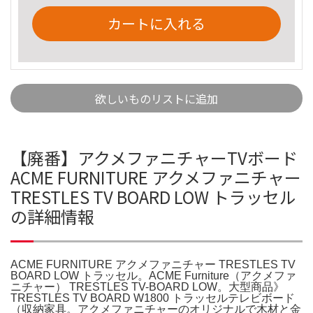
カートに入れる
欲しいものリストに追加
【廃番】アクメファニチャーTVボード
ACME FURNITURE アクメファニチャー
TRESTLES TV BOARD LOW トラッセル
の詳細情報
ACME FURNITURE アクメファニチャー TRESTLES TV
BOARD LOW トラッセル。ACME Furniture（アクメファ
ニチャー） TRESTLES TV-BOARD LOW。大型商品》
TRESTLES TV BOARD W1800 トラッセルテレビボード
（収納家具。アクメファニチャーのオリジナルで木材と金