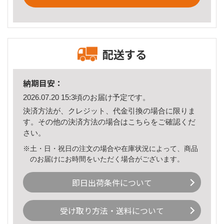
配送する
納期目安：
2026.07.20 15:3頃のお届け予定です。
決済方法が、クレジット、代金引換の場合に限りま
す。その他の決済方法の場合は
こちら
をご確認くだ
さい。
※土・日・祝日の注文の場合や在庫状況によって、商品
のお届けにお時間をいただく場合がございます。
即日出荷条件について
受け取り方法・送料について