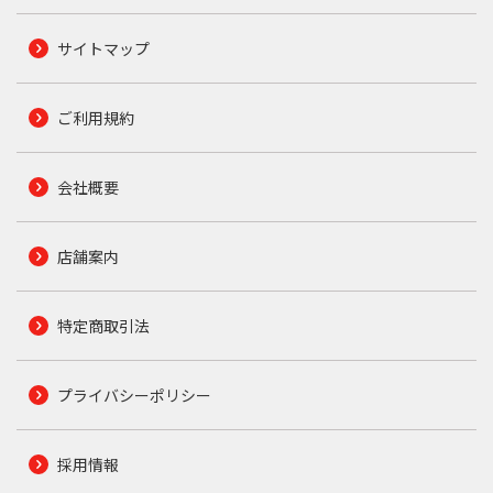
サイトマップ
ご利用規約
会社概要
店舗案内
特定商取引法
プライバシーポリシー
採用情報