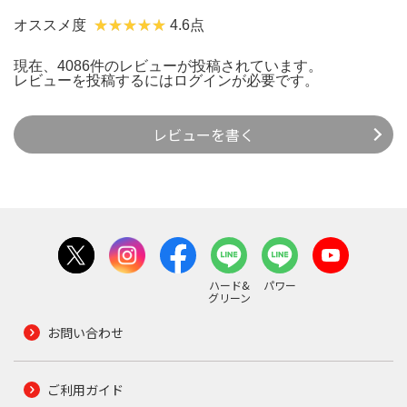
オススメ度
4.6点
現在、4086件のレビューが投稿されています。
レビューを投稿するには
ログイン
が必要です。
レビューを書く
ハード&
パワー
グリーン
お問い合わせ
ご利用ガイド