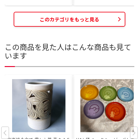
このカテゴリをもっと見る
この商品を見た人はこんな商品も見て
います