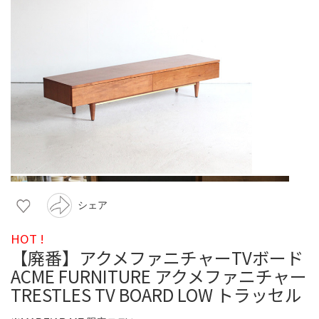
シェア
HOT !
【廃番】アクメファニチャーTVボード
ACME FURNITURE アクメファニチャー
TRESTLES TV BOARD LOW トラッセル