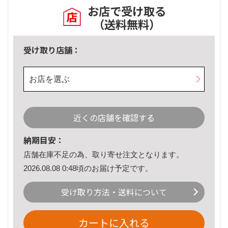
お店で受け取る
（送料無料）
受け取り店舗：
お店を選ぶ
近くの店舗を確認する
納期目安：
店舗在庫不足の為、取り寄せ注文となります。
2026.08.08 0:48頃のお届け予定です。
受け取り方法・送料について
カートに入れる