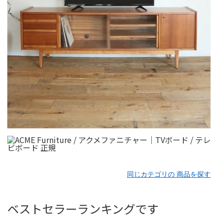
同じカテゴリの 商品を探す
ベストセラーランキングです