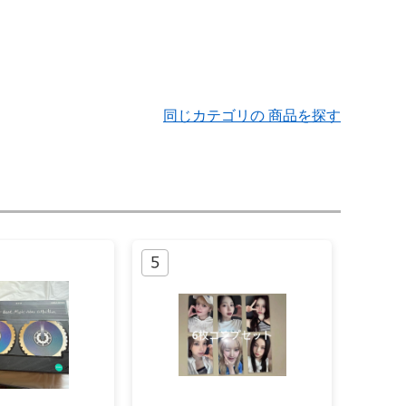
同じカテゴリの 商品を探す