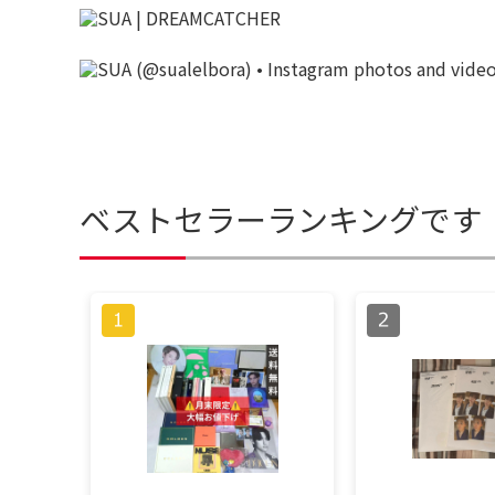
ベストセラーランキングです