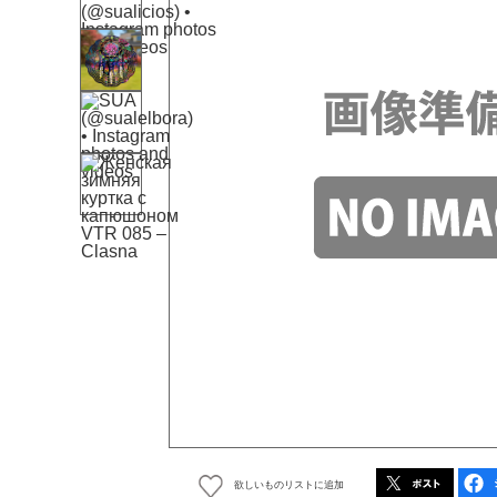
欲しいものリストに追加