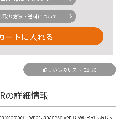
け取り方法・送料について
カートに入れる
欲しいものリストに追加
CHERの詳細情報
reamcatcher。what Japanese ver TOWERRECRDS