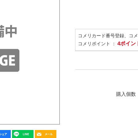
コメリカード番号登録、コ
4ポイン
コメリポイント ：
購入個数