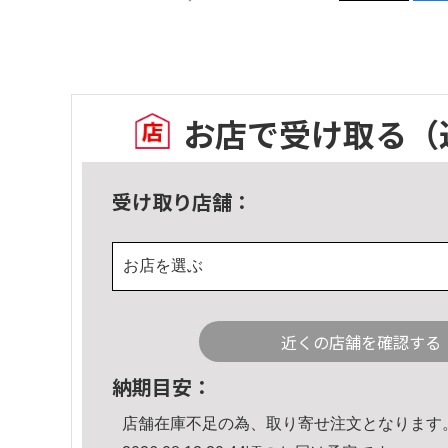
お店で受け取る
（
受け取り店舗：
お店を選ぶ
近くの店舗を確認する
納期目安：
店舗在庫不足の為、取り寄せ注文となります