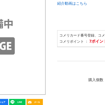
紹介動画はこちら
コメリカード番号登録、コ
7ポイン
コメリポイント ：
購入個数