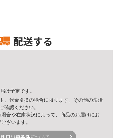
配送する
4頃のお届け予定です。
ト、代金引換の場合に限ります。その他の決済
ご確認ください。
の場合や在庫状況によって、商品のお届けにお
がございます。
即日出荷条件について