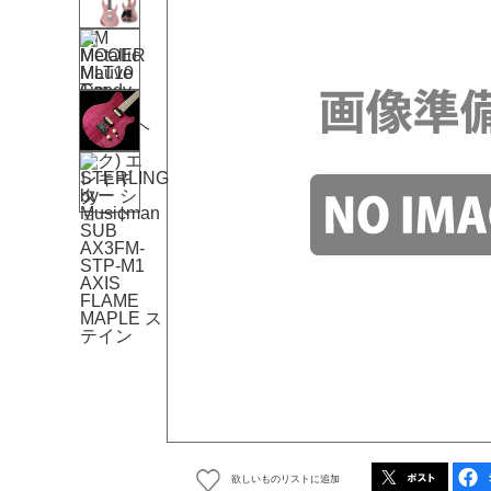
欲しいものリストに追加