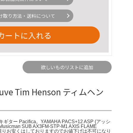
け取り方法・送料について
カートに入れる
欲しいものリストに追加
uve Tim Henson ティムヘン
レキギター Pacifica。YAMAHA PACS+12 ASP (アッシ
n SUB AX3FM-STP-M1 AXIS FLAME
可能な限りお安くはしておりますのでお値下げは不可になり