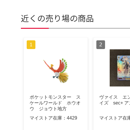
近くの売り場の商品
ポケットモンスター ス
ヴァイス エ
ケールワールド ホウオ
イズ sec+ 
ウ ジョウト地方
マイストア在庫：
4429
マイストア在