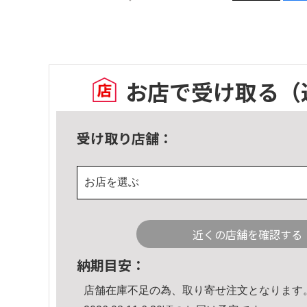
お店で受け取る
（
受け取り店舗：
お店を選ぶ
近くの店舗を確認する
納期目安：
店舗在庫不足の為、取り寄せ注文となります