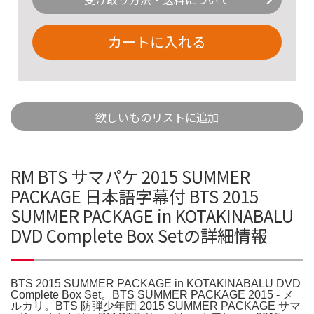
カートに入れる
欲しいものリストに追加
RM BTS サマパケ 2015 SUMMER
PACKAGE 日本語字幕付 BTS 2015
SUMMER PACKAGE in KOTAKINABALU
DVD Complete Box Setの詳細情報
BTS 2015 SUMMER PACKAGE in KOTAKINABALU DVD
Complete Box Set。BTS SUMMER PACKAGE 2015 - メ
ルカリ。BTS 防弾少年団 2015 SUMMER PACKAGE サマ