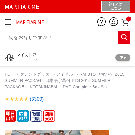
詳しくは
MAP.FIAR.ME
こちら
0
MAP.FIAR.ME
マイストア
変更
TOP
タレントグッズ
アイドル
RM BTS サマパケ 2015
SUMMER PACKAGE 日本語字幕付 BTS 2015 SUMMER
PACKAGE in KOTAKINABALU DVD Complete Box Set
(3309)