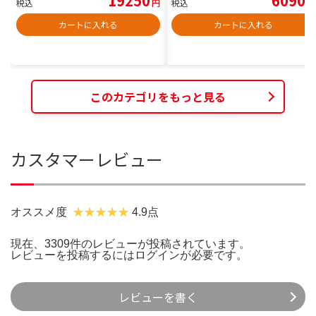
19250
6090
税込
円
税込
円
カートに入れる
カートに入れる
このカテゴリをもっと見る
カスタマーレビュー
オススメ度
4.9点
現在、3309件のレビューが投稿されています。
レビューを投稿するには
ログイン
が必要です。
レビューを書く