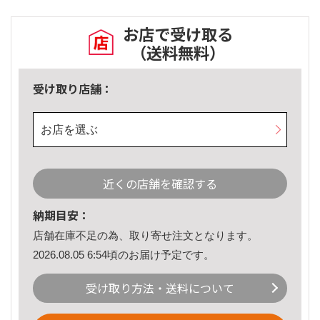
お店で受け取る
（送料無料）
受け取り店舗：
お店を選ぶ
近くの店舗を確認する
納期目安：
店舗在庫不足の為、取り寄せ注文となります。
2026.08.05 6:54頃のお届け予定です。
受け取り方法・送料について