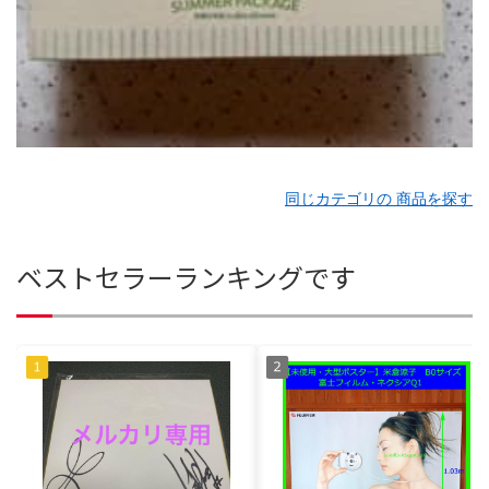
同じカテゴリの 商品を探す
ベストセラーランキングです