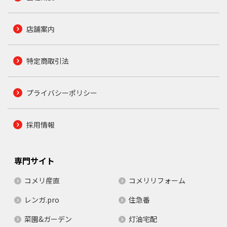
店舗案内
特定商取引法
プライバシーポリシー
採用情報
専門サイト
コメリ産直
コメリリフォーム
レンガ.pro
住急番
菜園&ガーデン
灯油宅配