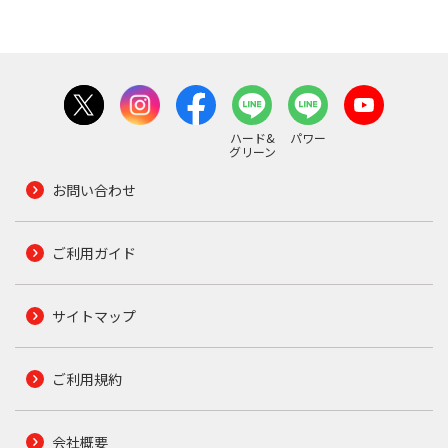
ハード&
パワー
グリーン
お問い合わせ
ご利用ガイド
サイトマップ
ご利用規約
会社概要