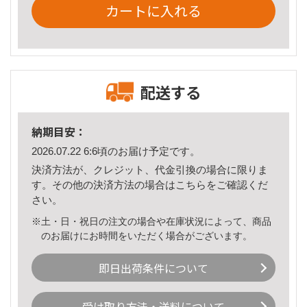
カートに入れる
配送する
納期目安：
2026.07.22 6:6頃のお届け予定です。
決済方法が、クレジット、代金引換の場合に限りま
す。その他の決済方法の場合は
こちら
をご確認くだ
さい。
※土・日・祝日の注文の場合や在庫状況によって、商品
のお届けにお時間をいただく場合がございます。
即日出荷条件について
受け取り方法・送料について