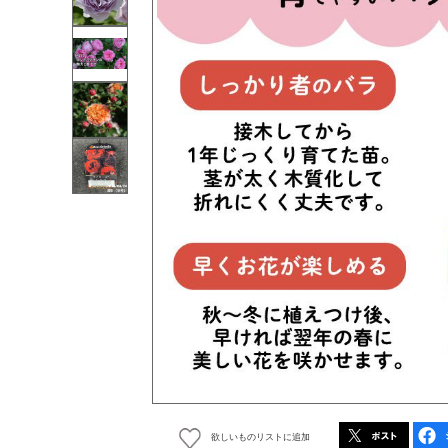
欲しいものリストに追加