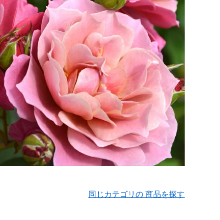
同じカテゴリの 商品を探す