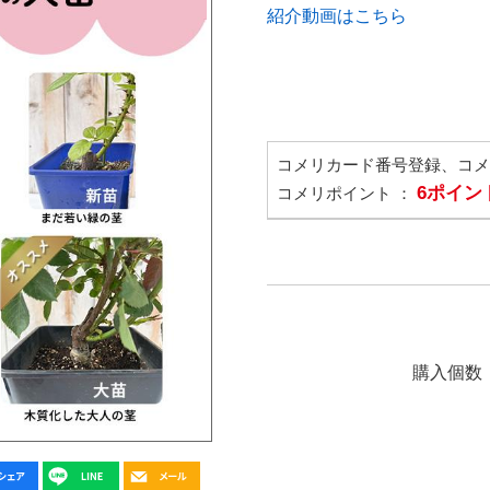
紹介動画はこちら
コメリカード番号登録、コ
6ポイン
コメリポイント ：
購入個数