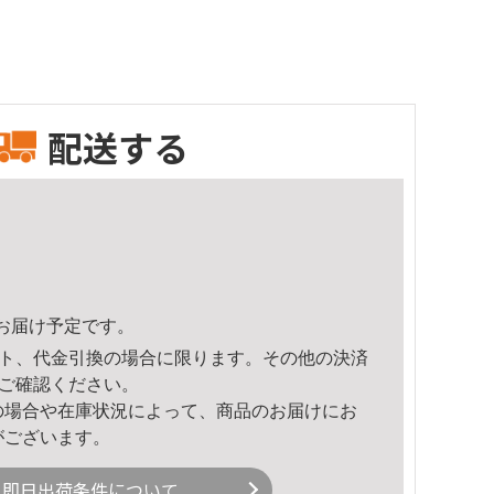
配送する
53頃のお届け予定です。
ト、代金引換の場合に限ります。その他の決済
ご確認ください。
の場合や在庫状況によって、商品のお届けにお
がございます。
即日出荷条件について