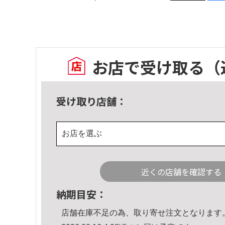
お店で受け取る
（
受け取り店舗：
お店を選ぶ
近くの店舗を確認する
納期目安：
店舗在庫不足の為、取り寄せ注文となります