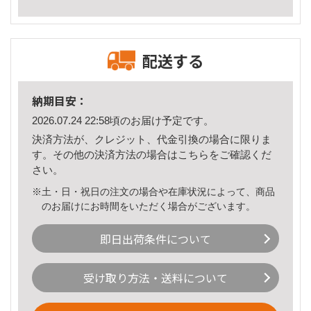
配送する
納期目安：
2026.07.24 22:58頃のお届け予定です。
決済方法が、クレジット、代金引換の場合に限りま
す。その他の決済方法の場合は
こちら
をご確認くだ
さい。
※土・日・祝日の注文の場合や在庫状況によって、商品
のお届けにお時間をいただく場合がございます。
即日出荷条件について
受け取り方法・送料について