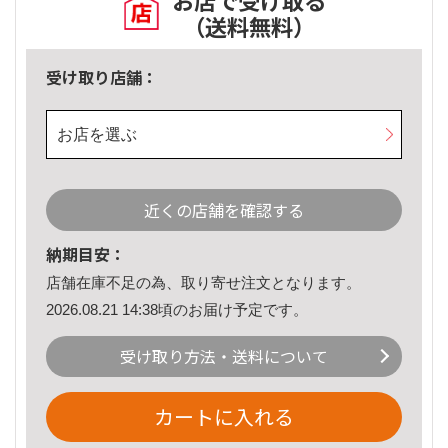
お店で受け取る
（送料無料）
受け取り店舗：
お店を選ぶ
近くの店舗を確認する
納期目安：
店舗在庫不足の為、取り寄せ注文となります。
2026.08.21 14:38頃のお届け予定です。
受け取り方法・送料について
カートに入れる