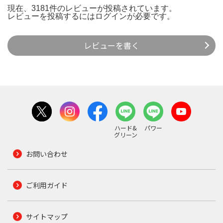
現在、3181件のレビューが投稿されています。
レビューを投稿するには
ログイン
が必要です。
レビューを書く
ハード&
パワー
グリーン
お問い合わせ
ご利用ガイド
サイトマップ