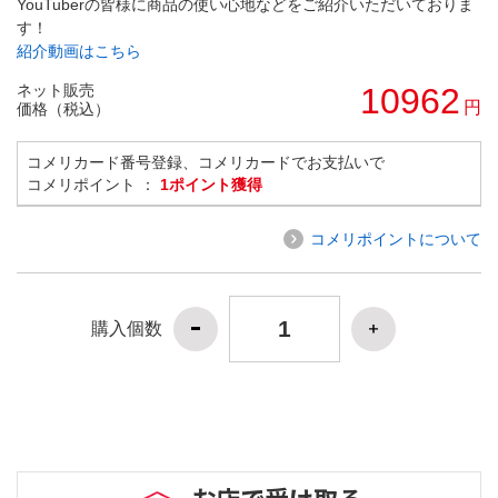
YouTuberの皆様に商品の使い心地などをご紹介いただいておりま
す！
紹介動画はこちら
ネット販売
10962
円
価格（税込）
コメリカード番号登録、コメリカードでお支払いで
コメリポイント ：
1ポイント獲得
コメリポイントについて
購入個数