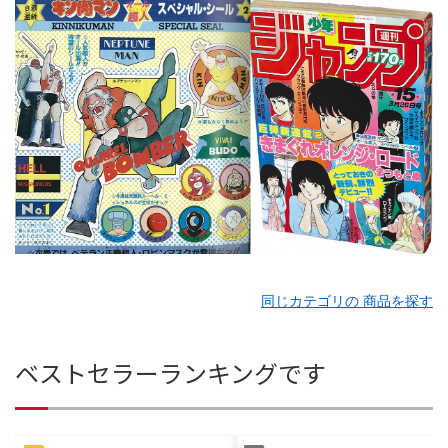
同じカテゴリの 商品を探す
ベストセラーランキングです