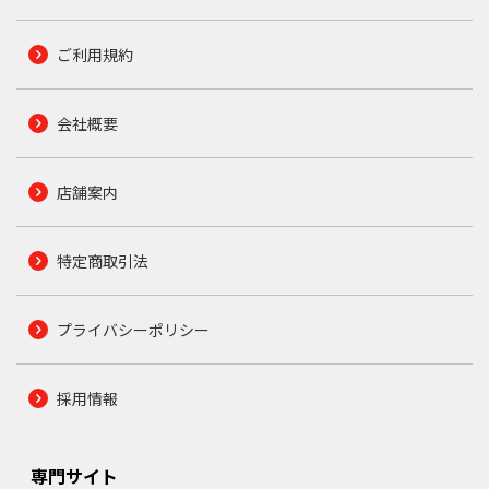
ご利用規約
会社概要
店舗案内
特定商取引法
プライバシーポリシー
採用情報
専門サイト