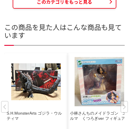
このカテゴリをもっと見る
この商品を見た人はこんな商品も見て
います
S.H.MonsterArts ゴジラ・ウル
小林さんちのメイドラゴン エ
ティマ
ルマ くつろぎver フィギュア