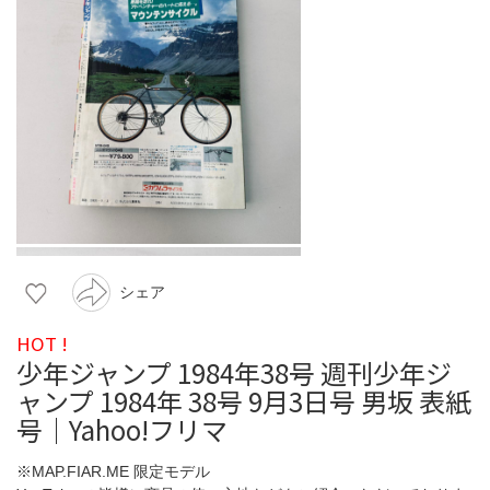
シェア
HOT !
少年ジャンプ 1984年38号 週刊少年ジ
ャンプ 1984年 38号 9月3日号 男坂 表紙
号｜Yahoo!フリマ
※MAP.FIAR.ME 限定モデル