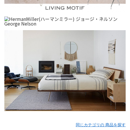
同じカテゴリの 商品を探す