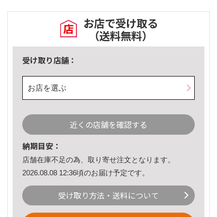
お店で受け取る
（送料無料）
受け取り店舗：
お店を選ぶ
近くの店舗を確認する
納期目安：
店舗在庫不足の為、取り寄せ注文となります。
2026.08.08 12:36頃のお届け予定です。
受け取り方法・送料について