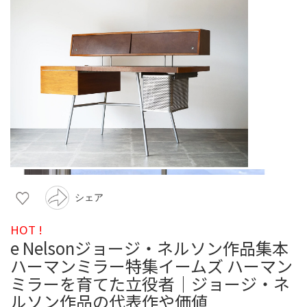
シェア
HOT !
e Nelsonジョージ・ネルソン作品集本
ハーマンミラー特集イームズ ハーマン
ミラーを育てた立役者｜ジョージ・ネ
ルソン作品の代表作や価値