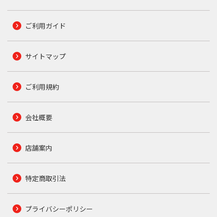
ご利用ガイド
サイトマップ
ご利用規約
会社概要
店舗案内
特定商取引法
プライバシーポリシー