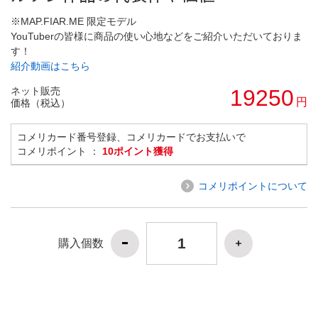
※MAP.FIAR.ME 限定モデル
YouTuberの皆様に商品の使い心地などをご紹介いただいておりま
す！
紹介動画はこちら
ネット販売
19250
円
価格（税込）
コメリカード番号登録、コメリカードでお支払いで
コメリポイント ：
10ポイント獲得
コメリポイントについて
購入個数