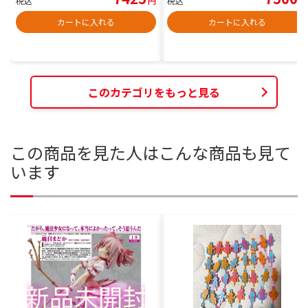
税込
円
税込
円
カートに入れる
カートに入れる
このカテゴリをもっと見る
この商品を見た人はこんな商品も見て
います