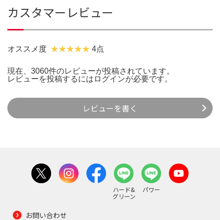
カスタマーレビュー
オススメ度
4点
現在、3060件のレビューが投稿されています。
レビューを投稿するには
ログイン
が必要です。
レビューを書く
ハード&
パワー
グリーン
お問い合わせ