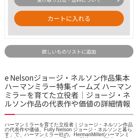
カートに入れる
欲しいものリストに追加
e Nelsonジョージ・ネルソン作品集本
ハーマンミラー特集イームズ ハーマン
ミラーを育てた立役者｜ジョージ・ネ
ルソン作品の代表作や価値の詳細情報
ハーマンミラーを育てた立役者｜ジョージ・ネルソン作品
の代表作や価値。Fully Nelson ジョージ・ネルソンと暮ら
す」で、ハーマンミラー社の。HermanMiller(ハーマンミ