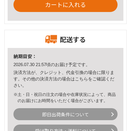
カートに入れる
配送する
納期目安：
2026.07.30 21:57頃のお届け予定です。
決済方法が、クレジット、代金引換の場合に限りま
す。その他の決済方法の場合は
こちら
をご確認くだ
さい。
※土・日・祝日の注文の場合や在庫状況によって、商品
のお届けにお時間をいただく場合がございます。
即日出荷条件について
受け取り方法・送料について