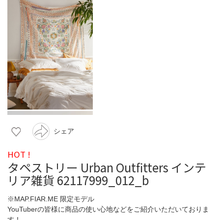
シェア
HOT !
タペストリー Urban Outfitters インテ
リア雑貨 62117999_012_b
※MAP.FIAR.ME 限定モデル
YouTuberの皆様に商品の使い心地などをご紹介いただいておりま
す！