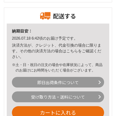
配送する
納期目安：
2026.07.18 6:42頃のお届け予定です。
決済方法が、クレジット、代金引換の場合に限りま
す。その他の決済方法の場合は
こちら
をご確認くだ
さい。
※土・日・祝日の注文の場合や在庫状況によって、商品
のお届けにお時間をいただく場合がございます。
即日出荷条件について
受け取り方法・送料について
カートに入れる