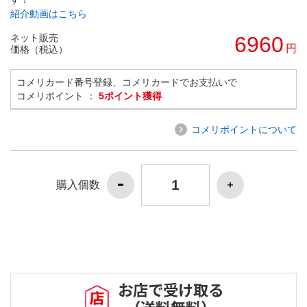
紹介動画はこちら
ネット販売
6960
円
価格（税込）
コメリカード番号登録、コメリカードでお支払いで
コメリポイント ：
5ポイント獲得
コメリポイントについて
購入個数
お店で受け取る