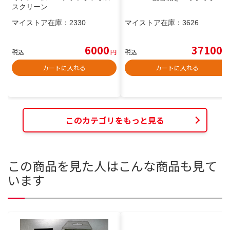
スクリーン
マイストア在庫：
2330
マイストア在庫：
3626
6000
37100
税込
円
税込
円
カートに入れる
カートに入れる
このカテゴリをもっと見る
この商品を見た人はこんな商品も見て
います