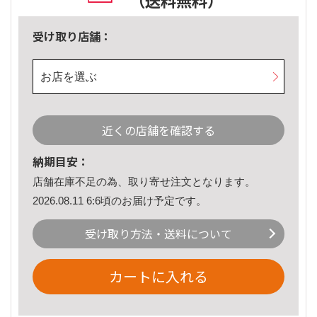
（送料無料）
受け取り店舗：
お店を選ぶ
近くの店舗を確認する
納期目安：
店舗在庫不足の為、取り寄せ注文となります。
2026.08.11 6:6頃のお届け予定です。
受け取り方法・送料について
カートに入れる