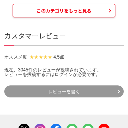
このカテゴリをもっと見る
カスタマーレビュー
オススメ度
4.5点
現在、3045件のレビューが投稿されています。
レビューを投稿するには
ログイン
が必要です。
レビューを書く