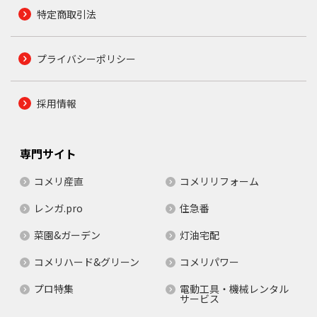
特定商取引法
プライバシーポリシー
採用情報
専門サイト
コメリ産直
コメリリフォーム
レンガ.pro
住急番
菜園&ガーデン
灯油宅配
コメリハード&グリーン
コメリパワー
プロ特集
電動工具・機械レンタル
サービス