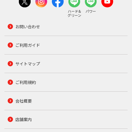
ハード&
パワー
グリーン
お問い合わせ
ご利用ガイド
サイトマップ
ご利用規約
会社概要
店舗案内