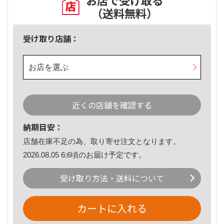
お店で受け取る
（送料無料）
受け取り店舗：
お店を選ぶ
近くの店舗を確認する
納期目安：
店舗在庫不足の為、取り寄せ注文となります。
2026.08.05 6:6頃のお届け予定です。
受け取り方法・送料について
カートに入れる