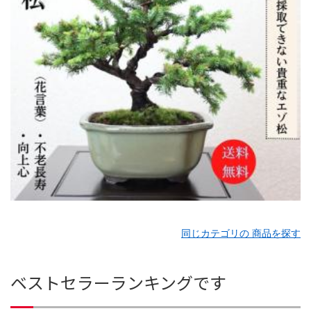
同じカテゴリの 商品を探す
ベストセラーランキングです