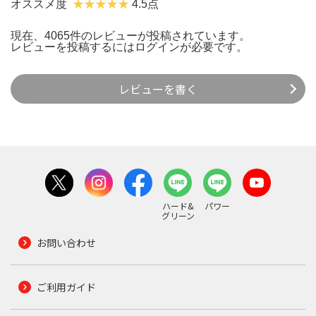
オススメ度
4.5点
現在、4065件のレビューが投稿されています。
レビューを投稿するには
ログイン
が必要です。
レビューを書く
ハード&
パワー
グリーン
お問い合わせ
ご利用ガイド