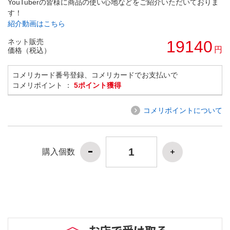
YouTuberの皆様に商品の使い心地などをご紹介いただいておりま
す！
紹介動画はこちら
ネット販売
19140
円
価格（税込）
コメリカード番号登録、コメリカードでお支払いで
コメリポイント ：
5ポイント獲得
コメリポイントについて
購入個数