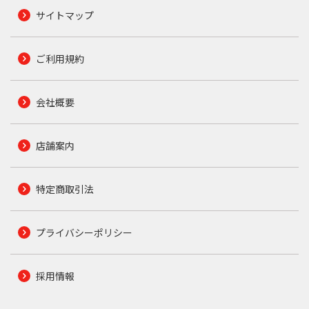
サイトマップ
ご利用規約
会社概要
店舗案内
特定商取引法
プライバシーポリシー
採用情報