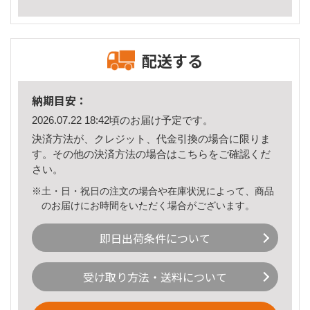
配送する
納期目安：
2026.07.22 18:42頃のお届け予定です。
決済方法が、クレジット、代金引換の場合に限りま
す。その他の決済方法の場合は
こちら
をご確認くだ
さい。
※土・日・祝日の注文の場合や在庫状況によって、商品
のお届けにお時間をいただく場合がございます。
即日出荷条件について
受け取り方法・送料について