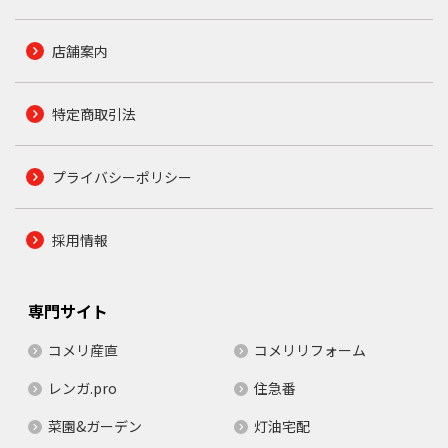
店舗案内
特定商取引法
プライバシーポリシー
採用情報
専門サイト
コメリ産直
コメリリフォーム
レンガ.pro
住急番
菜園&ガーデン
灯油宅配