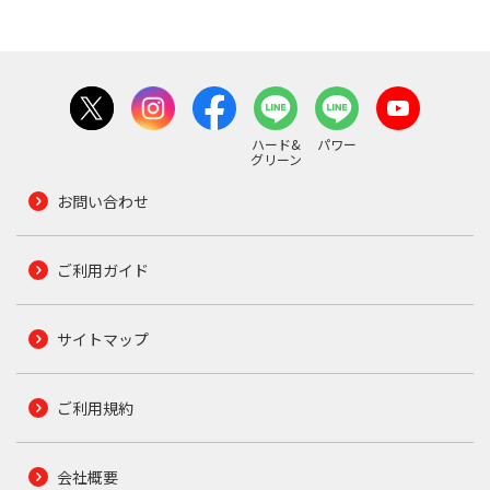
ハード&
パワー
グリーン
お問い合わせ
ご利用ガイド
サイトマップ
ご利用規約
会社概要