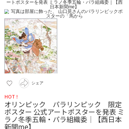
シェア
HOT !
オリンピック パラリンピック 限定
ポスター 公式アートポスターを発表 ミ
ラノ冬季五輪・パラ組織委｜【西日本
新聞me】