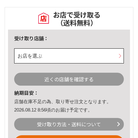
お店で受け取る
（送料無料）
受け取り店舗：
お店を選ぶ
近くの店舗を確認する
納期目安：
店舗在庫不足の為、取り寄せ注文となります。
2026.08.12 8:56頃のお届け予定です。
受け取り方法・送料について