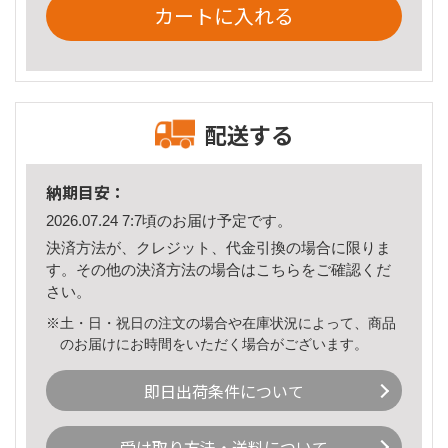
カートに入れる
配送する
納期目安：
2026.07.24 7:7頃のお届け予定です。
決済方法が、クレジット、代金引換の場合に限りま
す。その他の決済方法の場合は
こちら
をご確認くだ
さい。
※土・日・祝日の注文の場合や在庫状況によって、商品
のお届けにお時間をいただく場合がございます。
即日出荷条件について
受け取り方法・送料について