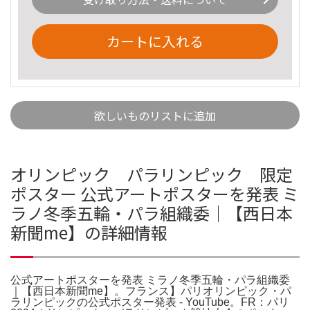
カートに入れる
欲しいものリストに追加
オリンピック パラリンピック 限定
ポスター 公式アートポスターを発表 ミ
ラノ冬季五輪・パラ組織委｜【西日本
新聞me】の詳細情報
公式アートポスターを発表 ミラノ冬季五輪・パラ組織委
｜【西日本新聞me】。フランス】パリオリンピック・パ
ラリンピックの公式ポスター発表 - YouTube。FR：パリ