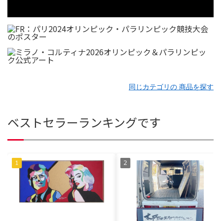
同じカテゴリの 商品を探す
ベストセラーランキングです