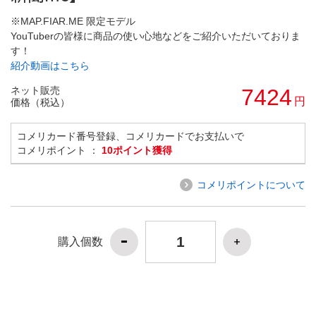
※MAP.FIAR.ME 限定モデル
YouTuberの皆様に商品の使い心地などをご紹介いただいておりま
す！
紹介動画はこちら
ネット販売
7424
円
価格（税込）
コメリカード番号登録、コメリカードでお支払いで
コメリポイント ：
10ポイント獲得
コメリポイントについて
購入個数