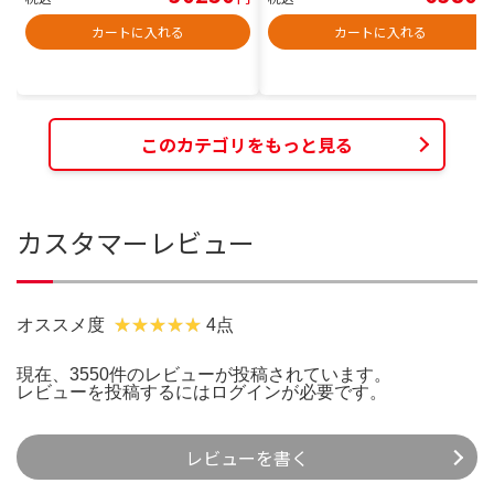
カートに入れる
カートに入れる
このカテゴリをもっと見る
カスタマーレビュー
オススメ度
4点
現在、3550件のレビューが投稿されています。
レビューを投稿するには
ログイン
が必要です。
レビューを書く