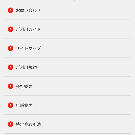
お問い合わせ
ご利用ガイド
サイトマップ
ご利用規約
会社概要
店舗案内
特定商取引法