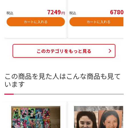
7249
6780
税込
円
税込
円
カートに入れる
カートに入れる
このカテゴリをもっと見る
この商品を見た人はこんな商品も見て
います