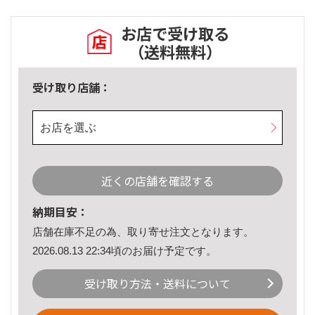
お店で受け取る
（送料無料）
受け取り店舗：
お店を選ぶ
近くの店舗を確認する
納期目安：
店舗在庫不足の為、取り寄せ注文となります。
2026.08.13 22:34頃のお届け予定です。
受け取り方法・送料について