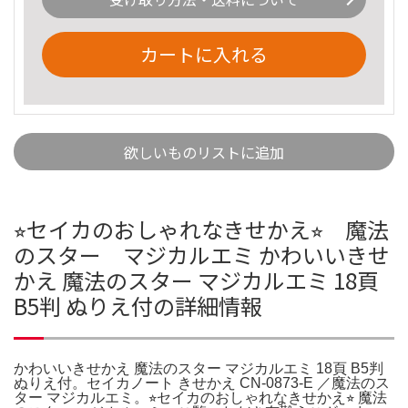
カートに入れる
欲しいものリストに追加
⭐︎セイカのおしゃれなきせかえ⭐︎ 魔法
のスター マジカルエミ かわいいきせ
かえ 魔法のスター マジカルエミ 18頁
B5判 ぬりえ付の詳細情報
かわいいきせかえ 魔法のスター マジカルエミ 18頁 B5判
ぬりえ付。セイカノート きせかえ CN-0873-E ／魔法のス
ター マジカルエミ。⭐︎セイカのおしゃれなきせかえ⭐︎ 魔法