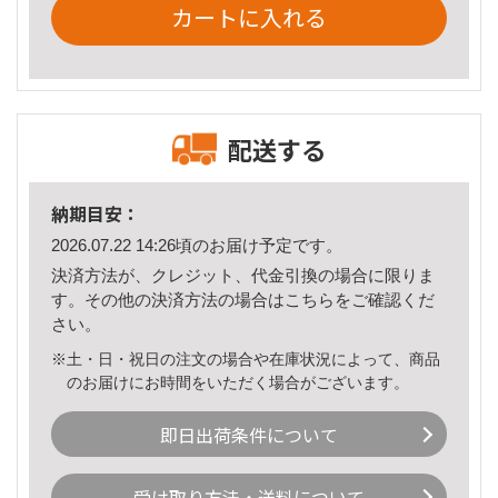
カートに入れる
配送する
納期目安：
2026.07.22 14:26頃のお届け予定です。
決済方法が、クレジット、代金引換の場合に限りま
す。その他の決済方法の場合は
こちら
をご確認くだ
さい。
※土・日・祝日の注文の場合や在庫状況によって、商品
のお届けにお時間をいただく場合がございます。
即日出荷条件について
受け取り方法・送料について