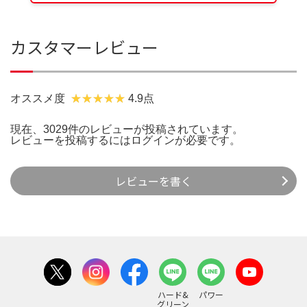
カスタマーレビュー
オススメ度
4.9点
現在、3029件のレビューが投稿されています。
レビューを投稿するには
ログイン
が必要です。
レビューを書く
ハード&
パワー
グリーン