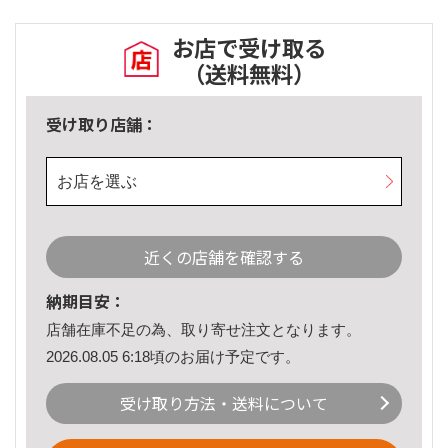
お店で受け取る
（送料無料）
受け取り店舗：
お店を選ぶ
近くの店舗を確認する
納期目安：
店舗在庫不足の為、取り寄せ注文となります。
2026.08.05 6:18頃のお届け予定です。
受け取り方法・送料について