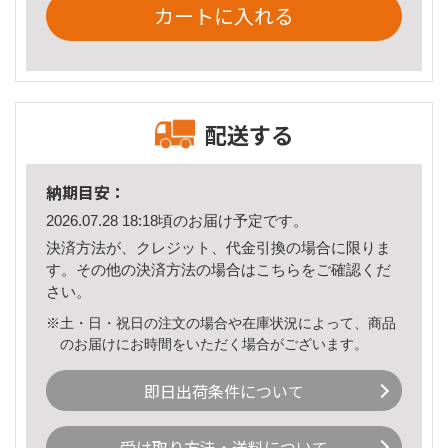
カートに入れる
配送する
納期目安：
2026.07.28 18:18頃のお届け予定です。
決済方法が、クレジット、代金引換の場合に限りま
す。その他の決済方法の場合は
こちら
をご確認くだ
さい。
※土・日・祝日の注文の場合や在庫状況によって、商品
のお届けにお時間をいただく場合がございます。
即日出荷条件について
受け取り方法・送料について