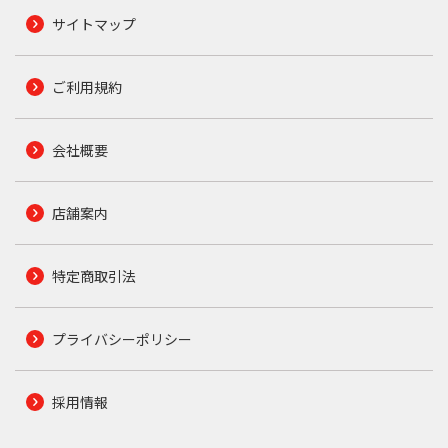
サイトマップ
ご利用規約
会社概要
店舗案内
特定商取引法
プライバシーポリシー
採用情報