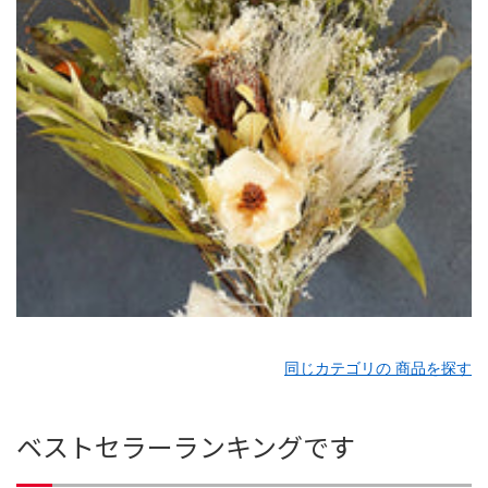
同じカテゴリの 商品を探す
ベストセラーランキングです