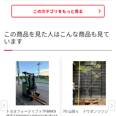
このカテゴリをもっと見る
この商品を見た人はこんな商品も見て
います
トヨタフォークリフト7FBRK9
70 山採り ドウダンツツジ