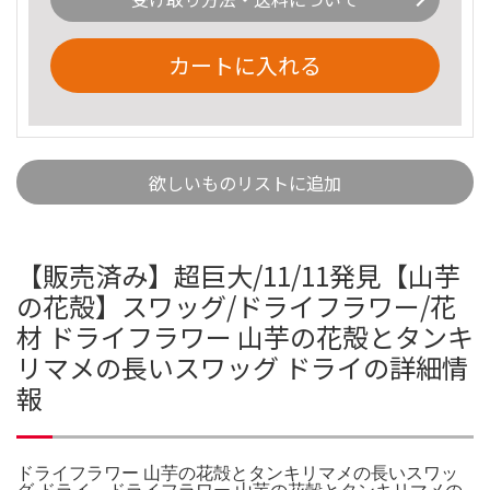
カートに入れる
欲しいものリストに追加
【販売済み】超巨大/11/11発見【山芋
の花殻】スワッグ/ドライフラワー/花
材 ドライフラワー 山芋の花殻とタンキ
リマメの長いスワッグ ドライの詳細情
報
ドライフラワー 山芋の花殻とタンキリマメの長いスワッ