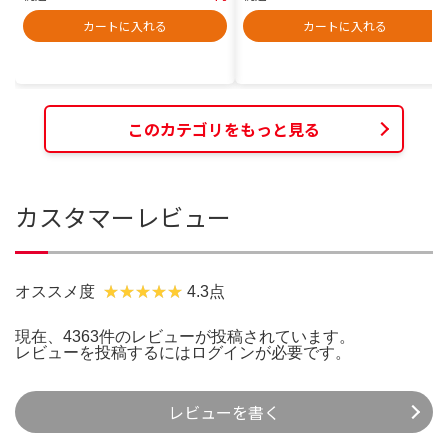
カートに入れる
カートに入れる
このカテゴリをもっと見る
カスタマーレビュー
オススメ度
4.3点
現在、4363件のレビューが投稿されています。
レビューを投稿するには
ログイン
が必要です。
レビューを書く