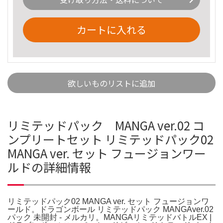
カートに入れる
欲しいものリストに追加
リミテッドパック MANGA ver.02 コ
ンプリートセット リミテッドパック02
MANGA ver. セット フュージョンワー
ルドの詳細情報
リミテッドパック02 MANGA ver. セット フュージョンワ
ールド。ドラゴンボール リミテッドパック MANGAver.02
パック 未開封 - メルカリ。MANGAリミテッドバトルEX |