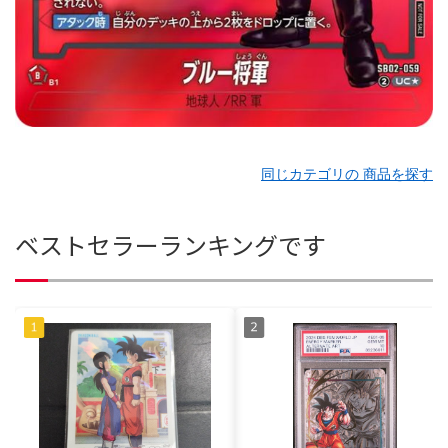
同じカテゴリの 商品を探す
ベストセラーランキングです