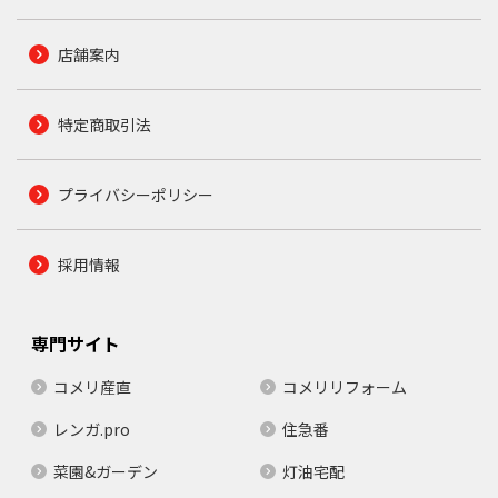
店舗案内
特定商取引法
プライバシーポリシー
採用情報
専門サイト
コメリ産直
コメリリフォーム
レンガ.pro
住急番
菜園&ガーデン
灯油宅配