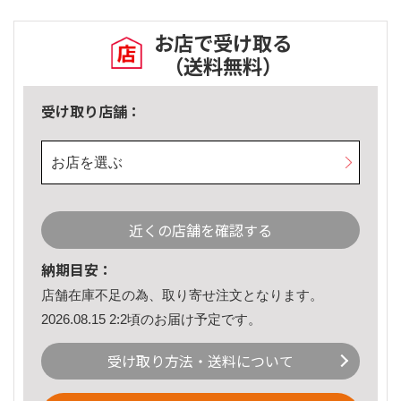
お店で受け取る
（送料無料）
受け取り店舗：
お店を選ぶ
近くの店舗を確認する
納期目安：
店舗在庫不足の為、取り寄せ注文となります。
2026.08.15 2:2頃のお届け予定です。
受け取り方法・送料について