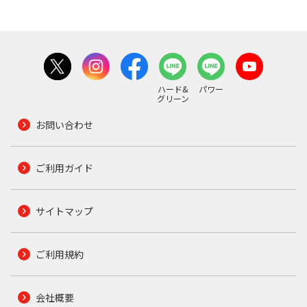
ハード&
パワー
グリーン
お問い合わせ
ご利用ガイド
サイトマップ
ご利用規約
会社概要