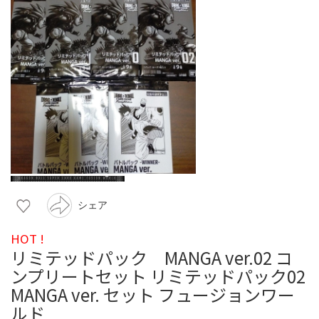
シェア
HOT !
リミテッドパック MANGA ver.02 コ
ンプリートセット リミテッドパック02
MANGA ver. セット フュージョンワー
ルド