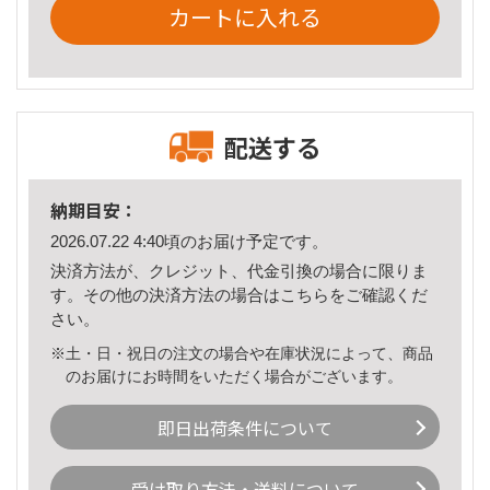
カートに入れる
配送する
納期目安：
2026.07.22 4:40頃のお届け予定です。
決済方法が、クレジット、代金引換の場合に限りま
す。その他の決済方法の場合は
こちら
をご確認くだ
さい。
※土・日・祝日の注文の場合や在庫状況によって、商品
のお届けにお時間をいただく場合がございます。
即日出荷条件について
受け取り方法・送料について