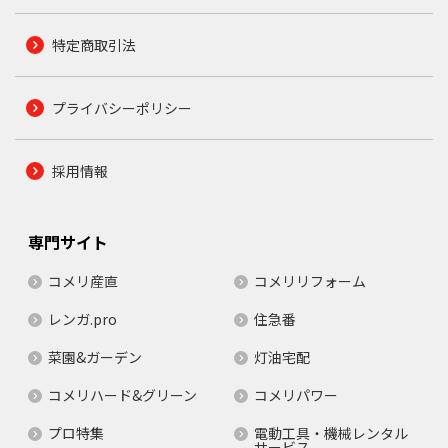
特定商取引法
プライバシーポリシー
採用情報
専門サイト
コメリ産直
コメリリフォーム
レンガ.pro
住急番
菜園&ガーデン
灯油宅配
コメリハード&グリーン
コメリパワー
プロ特集
電動工具・機械レンタル
サービス