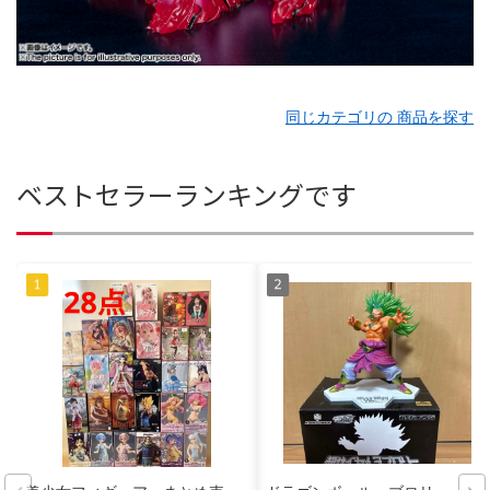
同じカテゴリの 商品を探す
ベストセラーランキングです