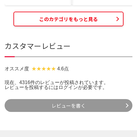
このカテゴリをもっと見る
カスタマーレビュー
オススメ度
4.6点
現在、4316件のレビューが投稿されています。
レビューを投稿するには
ログイン
が必要です。
レビューを書く