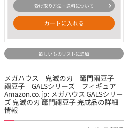
受け取り方法・送料について
カートに入れる
欲しいものリストに追加
メガハウス 鬼滅の刃 竈門禰豆子
禰豆子 GALSシリーズ フィギュア
Amazon.co.jp: メガハウス GALSシリー
ズ 鬼滅の刃 竈門禰豆子 完成品の詳細
情報