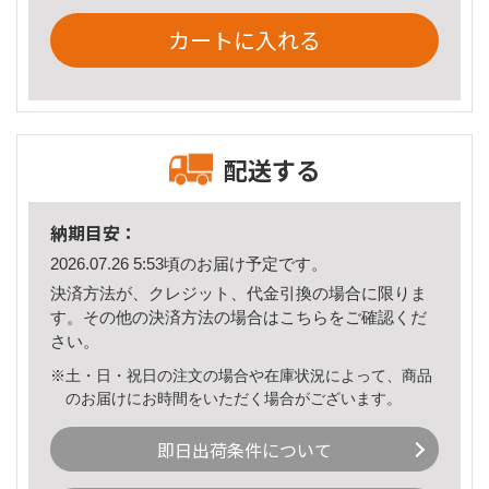
カートに入れる
配送する
納期目安：
2026.07.26 5:53頃のお届け予定です。
決済方法が、クレジット、代金引換の場合に限りま
す。その他の決済方法の場合は
こちら
をご確認くだ
さい。
※土・日・祝日の注文の場合や在庫状況によって、商品
のお届けにお時間をいただく場合がございます。
即日出荷条件について