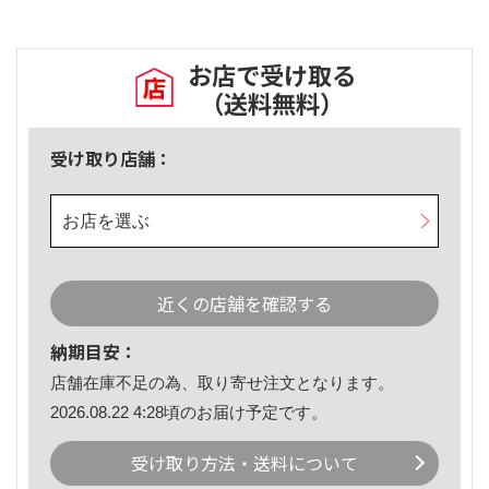
お店で受け取る
（送料無料）
受け取り店舗：
お店を選ぶ
近くの店舗を確認する
納期目安：
店舗在庫不足の為、取り寄せ注文となります。
2026.08.22 4:28頃のお届け予定です。
受け取り方法・送料について