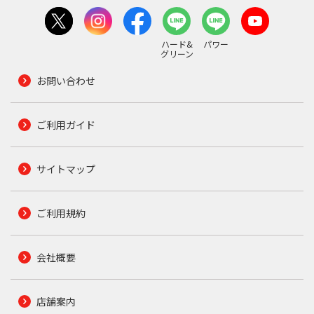
ハード&
パワー
グリーン
お問い合わせ
ご利用ガイド
サイトマップ
ご利用規約
会社概要
店舗案内