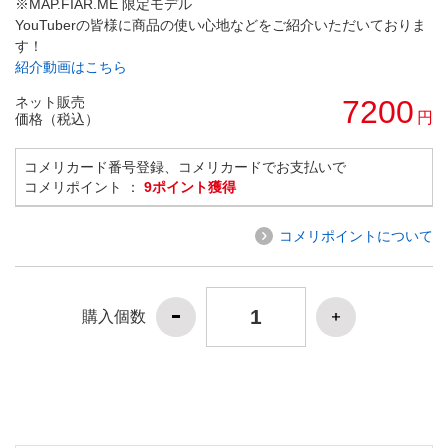
※MAP.FIAR.ME 限定モデル
YouTuberの皆様に商品の使い心地などをご紹介いただいておりま
す！
紹介動画はこちら
ネット販売
7200
円
価格（税込）
コメリカード番号登録、コメリカードでお支払いで
コメリポイント ：
9ポイント獲得
コメリポイントについて
購入個数