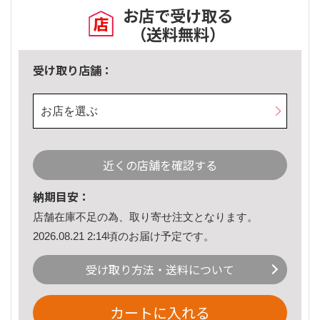
お店で受け取る
（送料無料）
受け取り店舗：
お店を選ぶ
近くの店舗を確認する
納期目安：
店舗在庫不足の為、取り寄せ注文となります。
2026.08.21 2:14頃のお届け予定です。
受け取り方法・送料について
カートに入れる