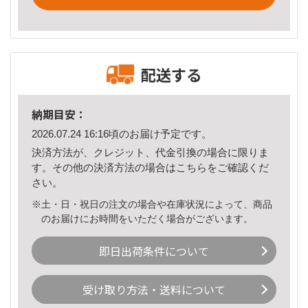
配送する
納期目安：
2026.07.24 16:16頃のお届け予定です。
決済方法が、クレジット、代金引換の場合に限りま
す。その他の決済方法の場合は
こちら
をご確認くだ
さい。
※土・日・祝日の注文の場合や在庫状況によって、商品
のお届けにお時間をいただく場合がございます。
即日出荷条件について
受け取り方法・送料について