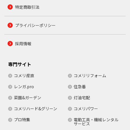
特定商取引法
プライバシーポリシー
採用情報
専門サイト
コメリ産直
コメリリフォーム
レンガ.pro
住急番
菜園&ガーデン
灯油宅配
コメリハード&グリーン
コメリパワー
プロ特集
電動工具・機械レンタル
サービス