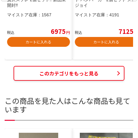
開封‼️
ジョイ
マイストア在庫：
1567
マイストア在庫：
4191
6975
7125
税込
円
税込
円
カートに入れる
カートに入れる
このカテゴリをもっと見る
この商品を見た人はこんな商品も見て
います