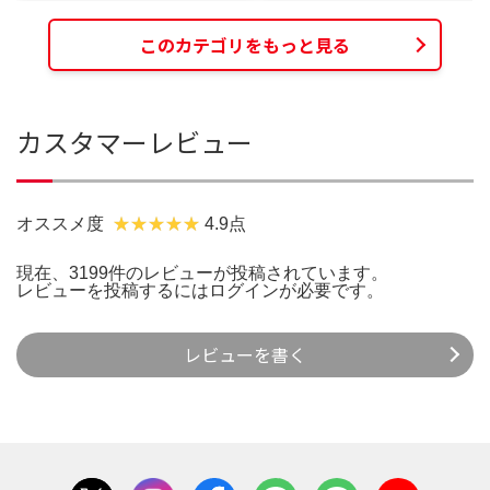
このカテゴリをもっと見る
カスタマーレビュー
オススメ度
4.9点
現在、3199件のレビューが投稿されています。
レビューを投稿するには
ログイン
が必要です。
レビューを書く