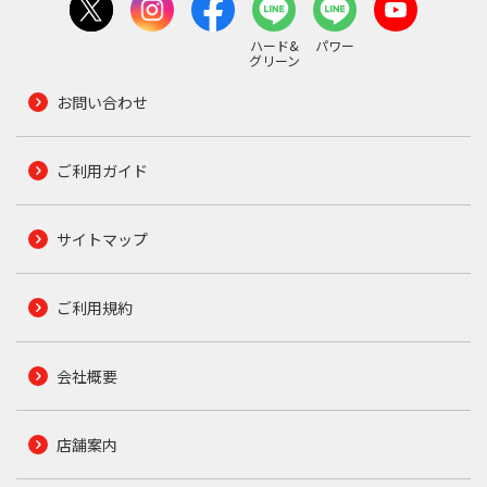
ハード&
パワー
グリーン
お問い合わせ
ご利用ガイド
サイトマップ
ご利用規約
会社概要
店舗案内