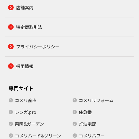
店舗案内
特定商取引法
プライバシーポリシー
採用情報
専門サイト
コメリ産直
コメリリフォーム
レンガ.pro
住急番
菜園&ガーデン
灯油宅配
コメリハード&グリーン
コメリパワー