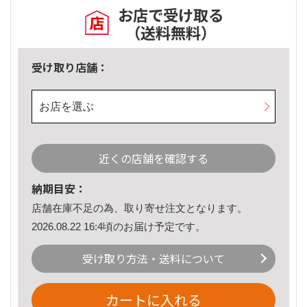
お店で受け取る
（送料無料）
受け取り店舗：
お店を選ぶ
近くの店舗を確認する
納期目安：
店舗在庫不足の為、取り寄せ注文となります。
2026.08.22 16:4頃のお届け予定です。
受け取り方法・送料について
カートに入れる