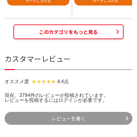
カートに入れる
カートに入れる
このカテゴリをもっと見る
カスタマーレビュー
オススメ度
4.4点
現在、3794件のレビューが投稿されています。
レビューを投稿するには
ログイン
が必要です。
レビューを書く