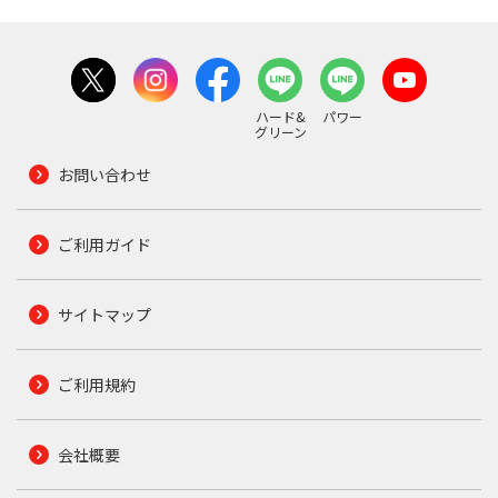
ハード&
パワー
グリーン
お問い合わせ
ご利用ガイド
サイトマップ
ご利用規約
会社概要