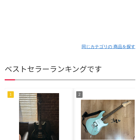
同じカテゴリの 商品を探す
ベストセラーランキングです