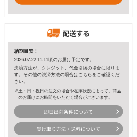
配送する
納期目安：
2026.07.22 11:11頃のお届け予定です。
決済方法が、クレジット、代金引換の場合に限りま
す。その他の決済方法の場合は
こちら
をご確認くだ
さい。
※土・日・祝日の注文の場合や在庫状況によって、商品
のお届けにお時間をいただく場合がございます。
即日出荷条件について
受け取り方法・送料について