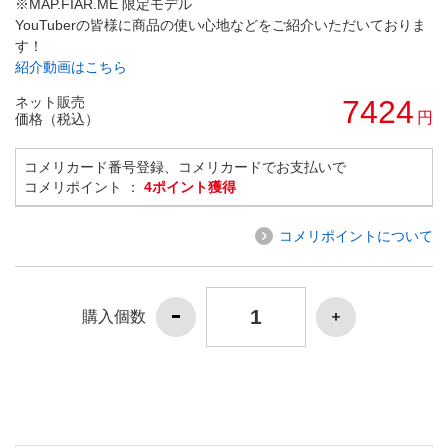
※MAP.FIAR.ME 限定モデル
YouTuberの皆様に商品の使い心地などをご紹介いただいておりま
す！
紹介動画はこちら
ネット販売
7424
円
価格（税込）
コメリカード番号登録、コメリカードでお支払いで
コメリポイント ：
4ポイント獲得
コメリポイントについて
購入個数