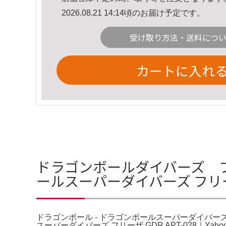
2026.08.21 14:14頃のお届け予定です。
受け取り方法・送料につ
カートに入れ
ドラゴンボールダイバーズ フリ
ールスーパーダイバーズ フリーザ
ドラゴンボール - ドラゴンボールスーパーダイバーズ
スーパーダイバーズ フリーザ GDR APT-028｜Yahoo