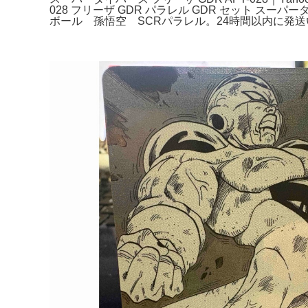
028 フリーザ GDR パラレル GDR セット 
ボール 孫悟空 SCRパラレル。24時間以内に発送