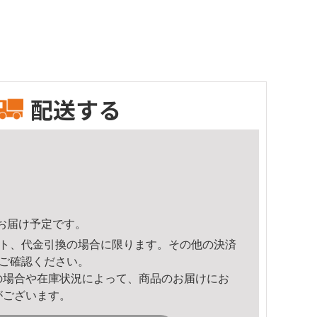
配送する
46頃のお届け予定です。
ト、代金引換の場合に限ります。その他の決済
ご確認ください。
の場合や在庫状況によって、商品のお届けにお
がございます。