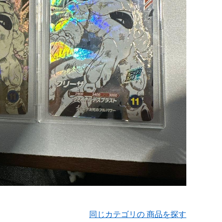
同じカテゴリの 商品を探す