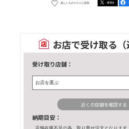
欲しいものリストに追加
お店で受け取る
（
受け取り店舗：
お店を選ぶ
近くの店舗を確認する
納期目安：
店舗在庫不足の為、取り寄せ注文となります