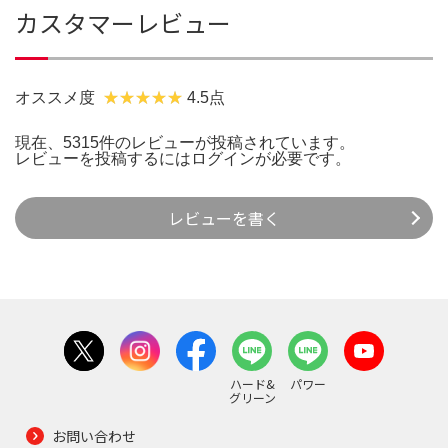
カスタマーレビュー
オススメ度
4.5点
現在、5315件のレビューが投稿されています。
レビューを投稿するには
ログイン
が必要です。
レビューを書く
ハード&
パワー
グリーン
お問い合わせ