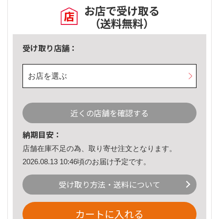
お店で受け取る
（送料無料）
受け取り店舗：
お店を選ぶ
近くの店舗を確認する
納期目安：
店舗在庫不足の為、取り寄せ注文となります。
2026.08.13 10:46頃のお届け予定です。
受け取り方法・送料について
カートに入れる