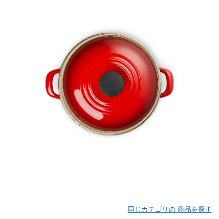
同じカテゴリの 商品を探す