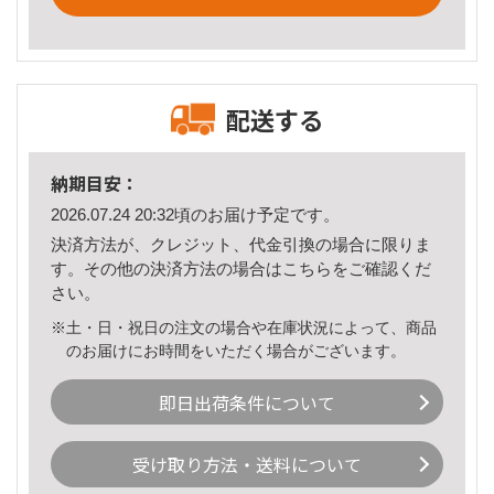
配送する
納期目安：
2026.07.24 20:32頃のお届け予定です。
決済方法が、クレジット、代金引換の場合に限りま
す。その他の決済方法の場合は
こちら
をご確認くだ
さい。
※土・日・祝日の注文の場合や在庫状況によって、商品
のお届けにお時間をいただく場合がございます。
即日出荷条件について
受け取り方法・送料について