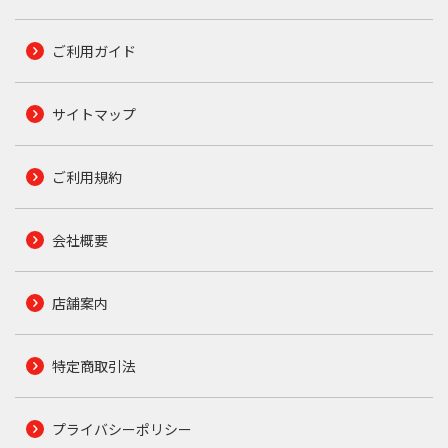
ご利用ガイド
サイトマップ
ご利用規約
会社概要
店舗案内
特定商取引法
プライバシーポリシー