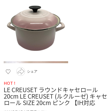
シェア
HOT !
LE CREUSET ラウンドキャセロール
20cm LE CREUSET (ルクルーゼ) キャセ
ロール SIZE 20cm ピンク 【IH対応