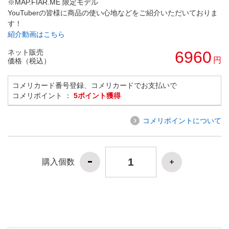
※MAP.FIAR.ME 限定モデル
YouTuberの皆様に商品の使い心地などをご紹介いただいておりま
す！
紹介動画はこちら
ネット販売
6960
円
価格（税込）
コメリカード番号登録、コメリカードでお支払いで
コメリポイント ：
5ポイント獲得
コメリポイントについて
購入個数