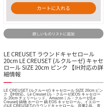
カートに入れる
欲しいものリストに追加
LE CREUSET ラウンドキャセロール
20cm LE CREUSET (ルクルーゼ) キャセ
ロール SIZE 20cm ピンク 【IH対応の詳
細情報
LE CREUSET (ルクルーゼ) キャセロール SIZE 20cm ピン
ク 【IH対応。Le Creuset (ル・クルーゼ)EOS キャセロー
ル 20cm チェリーレッド。Amazon｜ル・クルーゼ(Le
Creuset) 鋳物 ホーロー 鍋 EOS キャセロール。イエロー
のLE CREUSETのラウンドキャセロール、容量2.4L、直