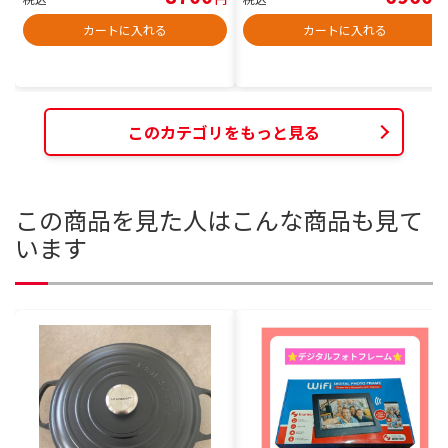
カートに入れる
カートに入れる
このカテゴリをもっと見る
この商品を見た人はこんな商品も見て
います