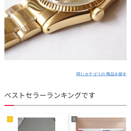
同じカテゴリの 商品を探す
ベストセラーランキングです