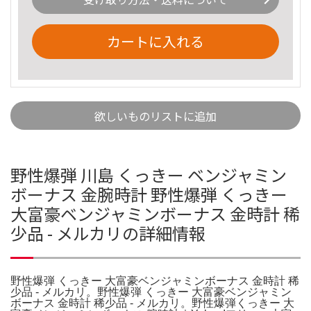
カートに入れる
欲しいものリストに追加
野性爆弾 川島 くっきー ベンジャミン
ボーナス 金腕時計 野性爆弾 くっきー
大富豪ベンジャミンボーナス 金時計 稀
少品 - メルカリの詳細情報
野性爆弾 くっきー 大富豪ベンジャミンボーナス 金時計 稀
少品 - メルカリ。野性爆弾 くっきー 大富豪ベンジャミン
ボーナス 金時計 稀少品 - メルカリ。野性爆弾くっきー 大