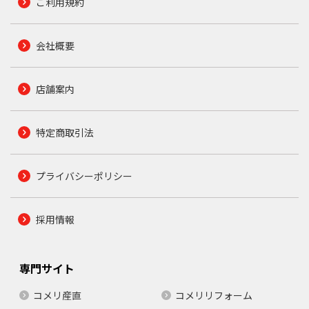
ご利用規約
会社概要
店舗案内
特定商取引法
プライバシーポリシー
採用情報
専門サイト
コメリ産直
コメリリフォーム