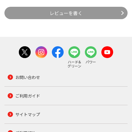
レビューを書く
ハード&
パワー
グリーン
お問い合わせ
ご利用ガイド
サイトマップ