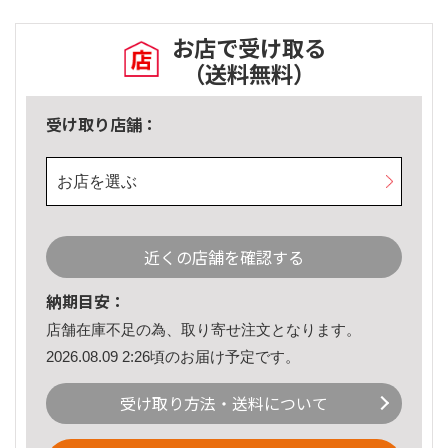
お店で受け取る
（送料無料）
受け取り店舗：
お店を選ぶ
近くの店舗を確認する
納期目安：
店舗在庫不足の為、取り寄せ注文となります。
2026.08.09 2:26頃のお届け予定です。
受け取り方法・送料について