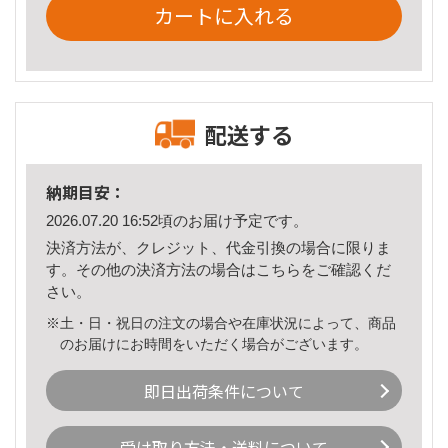
カートに入れる
配送する
納期目安：
2026.07.20 16:52頃のお届け予定です。
決済方法が、クレジット、代金引換の場合に限りま
す。その他の決済方法の場合は
こちら
をご確認くだ
さい。
※土・日・祝日の注文の場合や在庫状況によって、商品
のお届けにお時間をいただく場合がございます。
即日出荷条件について
受け取り方法・送料について