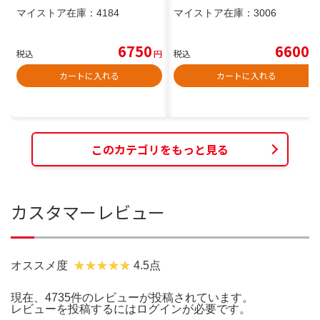
マイストア在庫：
4184
マイストア在庫：
3006
6750
6600
税込
円
税込
円
カートに入れる
カートに入れる
このカテゴリをもっと見る
カスタマーレビュー
オススメ度
4.5点
現在、4735件のレビューが投稿されています。
レビューを投稿するには
ログイン
が必要です。