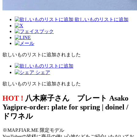
欲しいものリストに追加
欲しいものリストに追加されました
シェア
欲しいものリストに追加されました
HOT !
八木麻子さん プレート Asako
Yagipre-order: plate for spring | doinel /
ドワネル
※MAP.FIAR.ME 限定モデル
YouTuberの皆様に商品の使い心地などをご紹介いただいてお