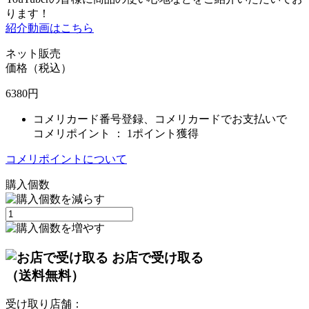
ります！
紹介動画はこちら
ネット販売
価格（税込）
6380
円
コメリカード番号登録、コメリカードでお支払いで
コメリポイント ：
1ポイント獲得
コメリポイントについて
購入個数
お店で受け取る
（送料無料）
受け取り店舗：