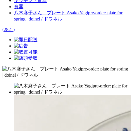
キッチン・食器
食器
八木麻子さん プレート Asako Yagipre-order: plate for
spring | doinel / ドワネル
(2821)