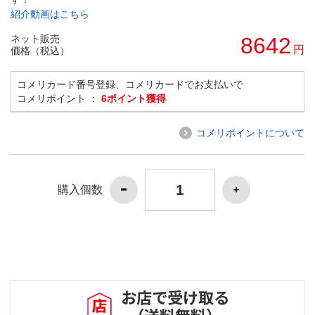
紹介動画はこちら
ネット販売
8642
円
価格（税込）
コメリカード番号登録、コメリカードでお支払いで
コメリポイント ：
6ポイント獲得
コメリポイントについて
購入個数
お店で受け取る