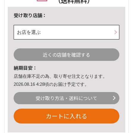
（送料無料）
受け取り店舗：
お店を選ぶ
近くの店舗を確認する
納期目安：
店舗在庫不足の為、取り寄せ注文となります。
2026.08.16 4:28頃のお届け予定です。
受け取り方法・送料について
カートに入れる