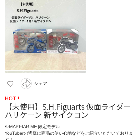
シェア
HOT !
【未使用】S.H.Figuarts 仮面ライダー
ハリケーン 新サイクロン
※MAP.FIAR.ME 限定モデル
YouTuberの皆様に商品の使い心地などをご紹介いただいておりま
す！