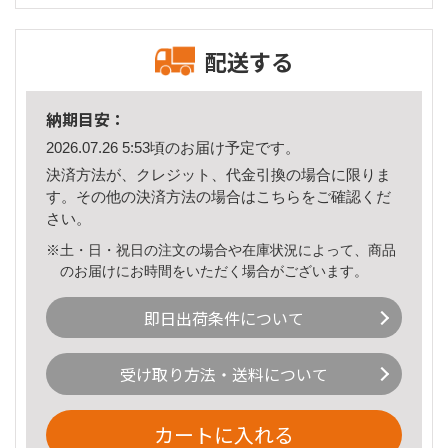
配送する
納期目安：
2026.07.26 5:53頃のお届け予定です。
決済方法が、クレジット、代金引換の場合に限りま
す。その他の決済方法の場合は
こちら
をご確認くだ
さい。
※土・日・祝日の注文の場合や在庫状況によって、商品
のお届けにお時間をいただく場合がございます。
即日出荷条件について
受け取り方法・送料について
カートに入れる