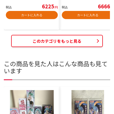
6225
6666
税込
円
税込
円
カートに入れる
カートに入れる
このカテゴリをもっと見る
この商品を見た人はこんな商品も見て
います