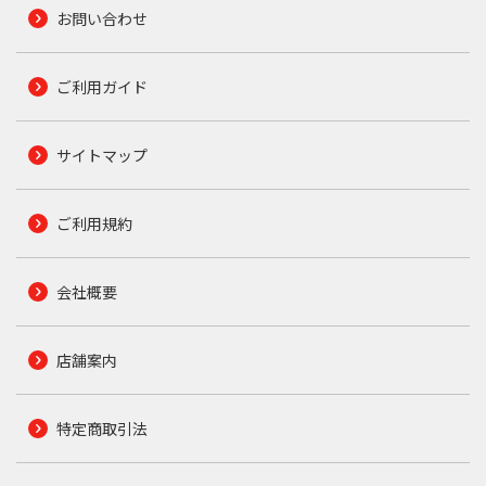
お問い合わせ
ご利用ガイド
サイトマップ
ご利用規約
会社概要
店舗案内
特定商取引法