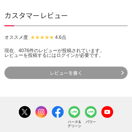
カスタマーレビュー
オススメ度
4.6点
現在、4076件のレビューが投稿されています。
レビューを投稿するには
ログイン
が必要です。
レビューを書く
ハード&
パワー
グリーン