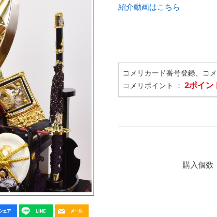
紹介動画はこちら
コメリカード番号登録、コ
2ポイン
コメリポイント ：
購入個数