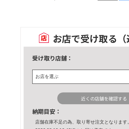
お店で受け取る
（
受け取り店舗：
お店を選ぶ
近くの店舗を確認する
納期目安：
店舗在庫不足の為、取り寄せ注文となります