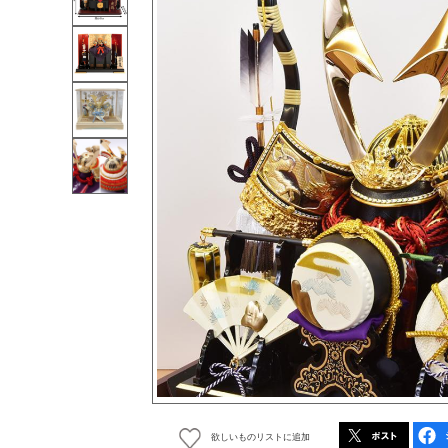
欲しいものリストに追加