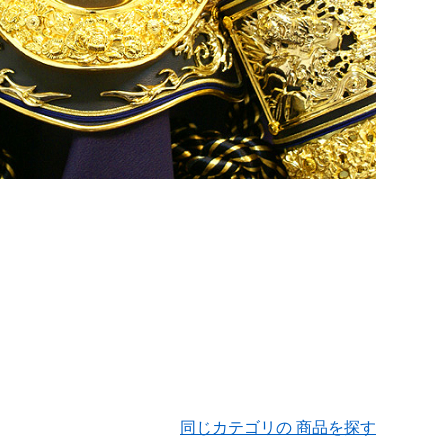
同じカテゴリの 商品を探す