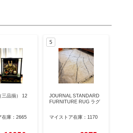
三品揃） 12
JOURNAL STANDARD
FURNITURE RUG ラグ
ア在庫：
2665
マイストア在庫：
1170