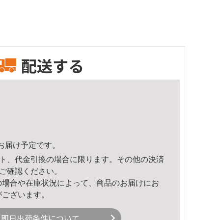
配送する
59頃のお届け予定です。
ト、代金引換の場合に限ります。その他の決済
ご確認ください。
の場合や在庫状況によって、商品のお届けにお
がございます。
即日出荷条件について