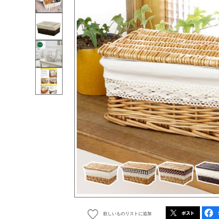
欲しいものリストに追加