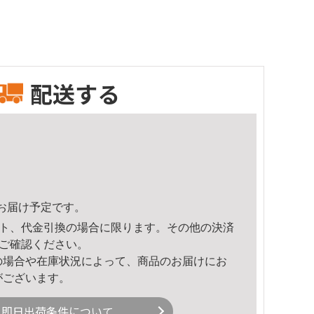
配送する
23頃のお届け予定です。
ト、代金引換の場合に限ります。その他の決済
ご確認ください。
の場合や在庫状況によって、商品のお届けにお
がございます。
即日出荷条件について