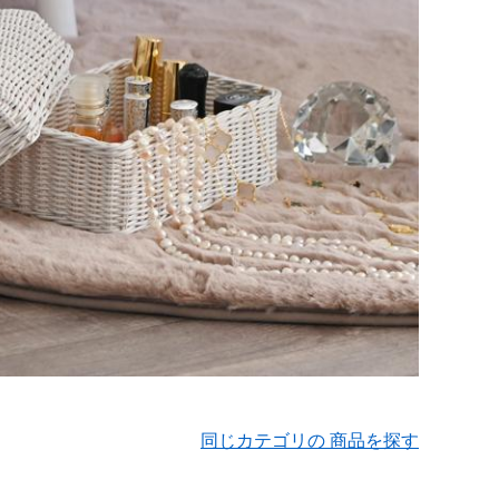
同じカテゴリの 商品を探す