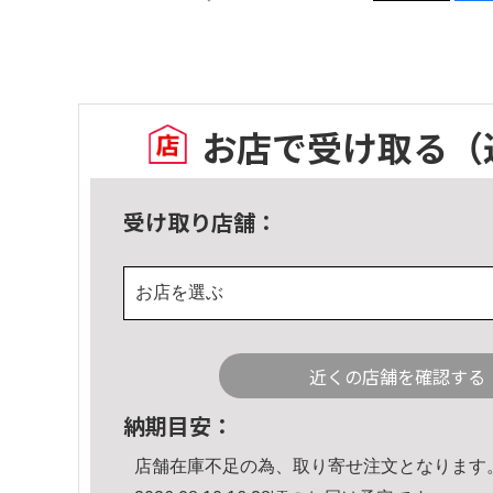
お店で受け取る
（
受け取り店舗：
お店を選ぶ
近くの店舗を確認する
納期目安：
店舗在庫不足の為、取り寄せ注文となります