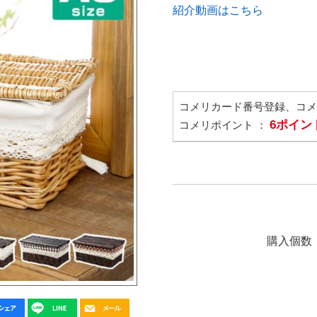
紹介動画はこちら
コメリカード番号登録、コ
6ポイン
コメリポイント ：
購入個数