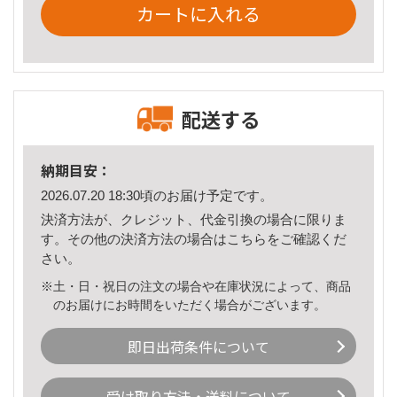
カートに入れる
配送する
納期目安：
2026.07.20 18:30頃のお届け予定です。
決済方法が、クレジット、代金引換の場合に限りま
す。その他の決済方法の場合は
こちら
をご確認くだ
さい。
※土・日・祝日の注文の場合や在庫状況によって、商品
のお届けにお時間をいただく場合がございます。
即日出荷条件について
受け取り方法・送料について