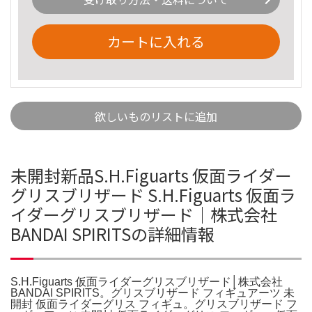
カートに入れる
欲しいものリストに追加
未開封新品S.H.Figuarts 仮面ライダー
グリスブリザード S.H.Figuarts 仮面ラ
イダーグリスブリザード│株式会社
BANDAI SPIRITSの詳細情報
S.H.Figuarts 仮面ライダーグリスブリザード│株式会社
BANDAI SPIRITS。グリスブリザード フィギュアーツ 未
開封 仮面ライダーグリス フィギュ。グリスブリザード フ