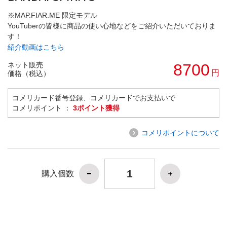
※MAP.FIAR.ME 限定モデル
YouTuberの皆様に商品の使い心地などをご紹介いただいておりま
す！
紹介動画はこちら
ネット販売
8700
円
価格（税込）
コメリカード番号登録、コメリカードでお支払いで
コメリポイント ：
3ポイント獲得
コメリポイントについて
購入個数