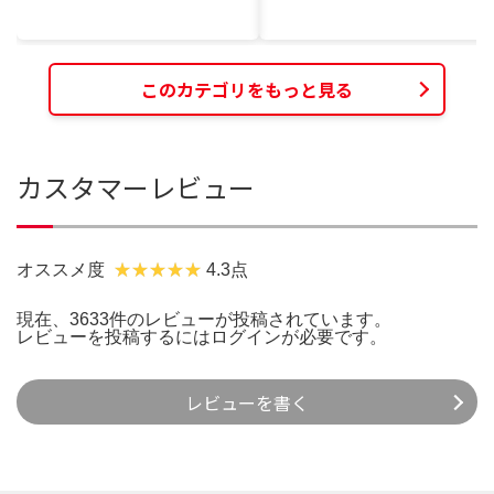
このカテゴリをもっと見る
カスタマーレビュー
オススメ度
4.3点
現在、3633件のレビューが投稿されています。
レビューを投稿するには
ログイン
が必要です。
レビューを書く