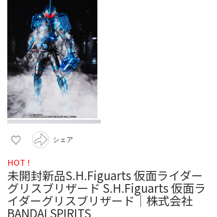
シェア
HOT !
未開封新品S.H.Figuarts 仮面ライダー
グリスブリザード S.H.Figuarts 仮面ラ
イダーグリスブリザード│株式会社
BANDAI SPIRITS