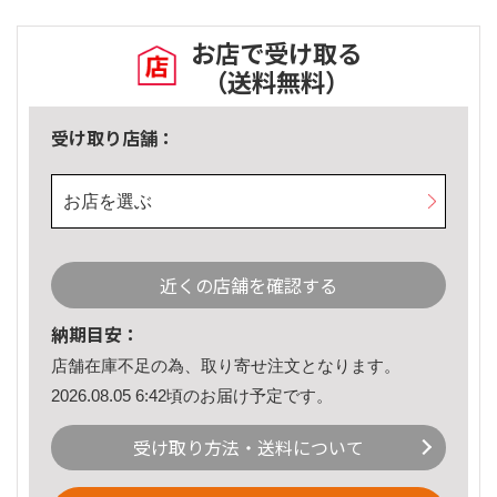
お店で受け取る
（送料無料）
受け取り店舗：
お店を選ぶ
近くの店舗を確認する
納期目安：
店舗在庫不足の為、取り寄せ注文となります。
2026.08.05 6:42頃のお届け予定です。
受け取り方法・送料について