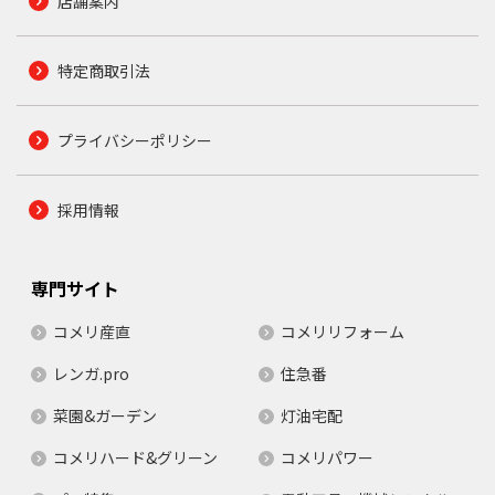
店舗案内
特定商取引法
プライバシーポリシー
採用情報
専門サイト
コメリ産直
コメリリフォーム
レンガ.pro
住急番
菜園&ガーデン
灯油宅配
コメリハード&グリーン
コメリパワー