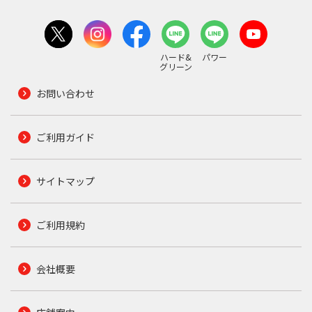
ハード&
パワー
グリーン
お問い合わせ
ご利用ガイド
サイトマップ
ご利用規約
会社概要