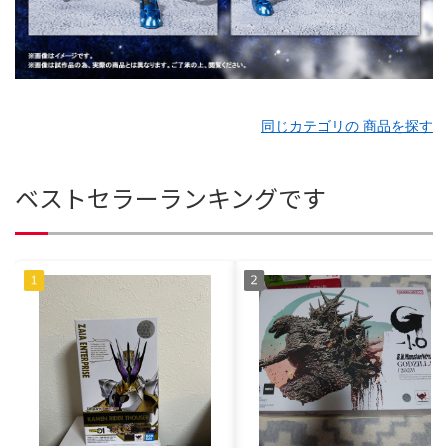
同じカテゴリの 商品を探す
ベストセラーランキングです