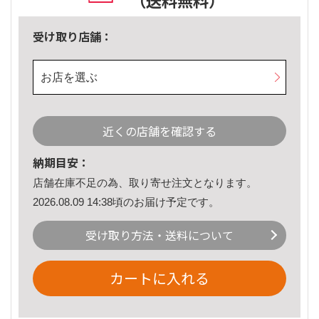
（送料無料）
受け取り店舗：
お店を選ぶ
近くの店舗を確認する
納期目安：
店舗在庫不足の為、取り寄せ注文となります。
2026.08.09 14:38頃のお届け予定です。
受け取り方法・送料について
カートに入れる