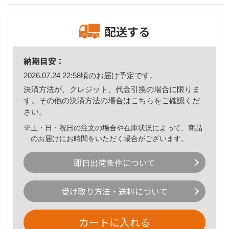
配送する
納期目安：
2026.07.24 22:58頃のお届け予定です。
決済方法が、クレジット、代金引換の場合に限りま
す。その他の決済方法の場合は
こちら
をご確認くだ
さい。
※土・日・祝日の注文の場合や在庫状況によって、商品
のお届けにお時間をいただく場合がございます。
即日出荷条件について
受け取り方法・送料について
カートに入れる