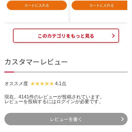
カートに入れる
カートに入れる
このカテゴリをもっと見る
カスタマーレビュー
オススメ度
4.1点
現在、4141件のレビューが投稿されています。
レビューを投稿するには
ログイン
が必要です。
レビューを書く