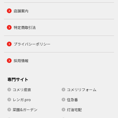
店舗案内
特定商取引法
プライバシーポリシー
採用情報
専門サイト
コメリ産直
コメリリフォーム
レンガ.pro
住急番
菜園&ガーデン
灯油宅配