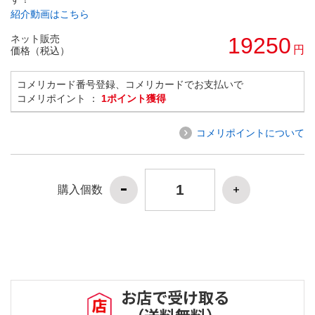
紹介動画はこちら
ネット販売
19250
円
価格（税込）
コメリカード番号登録、コメリカードでお支払いで
コメリポイント ：
1ポイント獲得
コメリポイントについて
購入個数
お店で受け取る