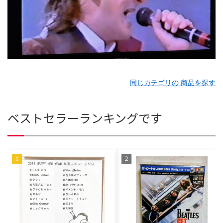
同じカテゴリの 商品を探す
ベストセラーランキングです