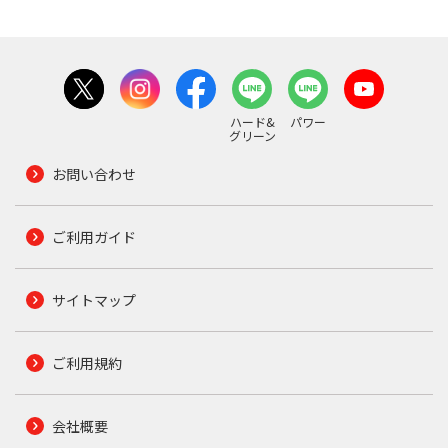
ハード&
パワー
グリーン
お問い合わせ
ご利用ガイド
サイトマップ
ご利用規約
会社概要