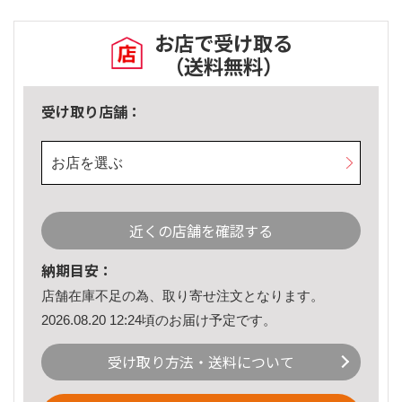
お店で受け取る
（送料無料）
受け取り店舗：
お店を選ぶ
近くの店舗を確認する
納期目安：
店舗在庫不足の為、取り寄せ注文となります。
2026.08.20 12:24頃のお届け予定です。
受け取り方法・送料について