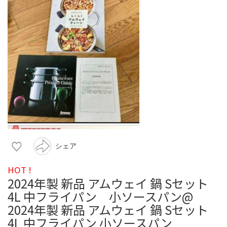
シェア
HOT !
2024年製 新品 アムウェイ 鍋 Sセット
4L 中フライパン 小ソースパン@
2024年製 新品 アムウェイ 鍋 Sセット
4L 中フライパン 小ソースパン