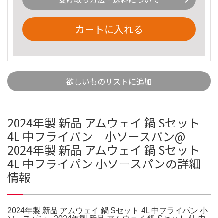
カートに入れる
欲しいものリストに追加
2024年製 新品 アムウェイ 鍋 Sセット
4L 中フライパン 小ソースパン@
2024年製 新品 アムウェイ 鍋 Sセット
4L 中フライパン 小ソースパンの詳細
情報
2024年製 新品 アムウェイ 鍋 Sセット 4L 中フライパン 小