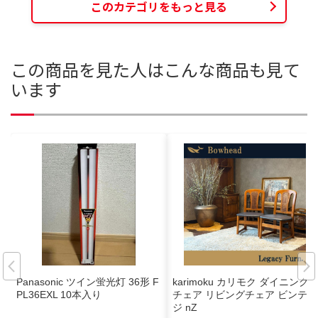
このカテゴリをもっと見る
この商品を見た人はこんな商品も見て
います
Panasonic ツイン蛍光灯 36形 F
karimoku カリモク ダイニング
PL36EXL 10本入り
チェア リビングチェア ビンテー
ジ nZ