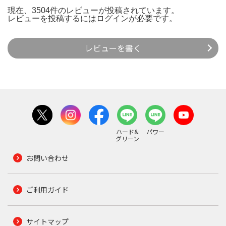
現在、3504件のレビューが投稿されています。
レビューを投稿するには
ログイン
が必要です。
レビューを書く
ハード&
パワー
グリーン
お問い合わせ
ご利用ガイド
サイトマップ