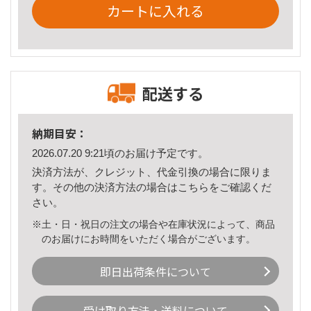
カートに入れる
配送する
納期目安：
2026.07.20 9:21頃のお届け予定です。
決済方法が、クレジット、代金引換の場合に限りま
す。その他の決済方法の場合は
こちら
をご確認くだ
さい。
※土・日・祝日の注文の場合や在庫状況によって、商品
のお届けにお時間をいただく場合がございます。
即日出荷条件について
受け取り方法・送料について