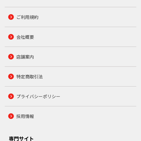
ご利用規約
会社概要
店舗案内
特定商取引法
プライバシーポリシー
採用情報
専門サイト