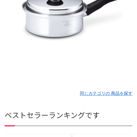
同じカテゴリの 商品を探す
ベストセラーランキングです