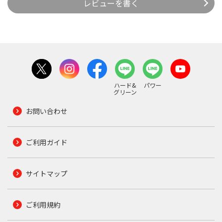
レビューを書く
ハード&
パワー
グリーン
お問い合わせ
ご利用ガイド
サイトマップ
ご利用規約