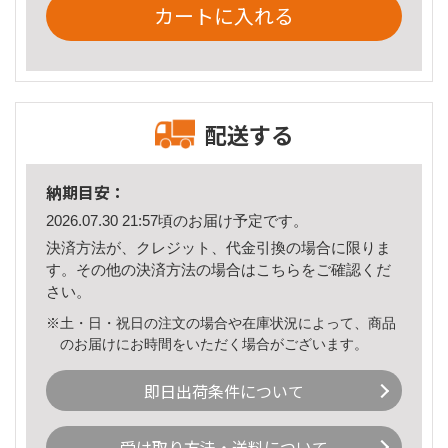
カートに入れる
配送する
納期目安：
2026.07.30 21:57頃のお届け予定です。
決済方法が、クレジット、代金引換の場合に限りま
す。その他の決済方法の場合は
こちら
をご確認くだ
さい。
※土・日・祝日の注文の場合や在庫状況によって、商品
のお届けにお時間をいただく場合がございます。
即日出荷条件について
受け取り方法・送料について