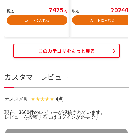
7425
20240
税込
円
税込
円
カートに入れる
カートに入れる
このカテゴリをもっと見る
カスタマーレビュー
オススメ度
4点
現在、3660件のレビューが投稿されています。
レビューを投稿するには
ログイン
が必要です。