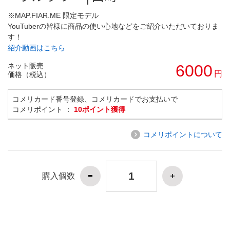
※MAP.FIAR.ME 限定モデル
YouTuberの皆様に商品の使い心地などをご紹介いただいておりま
す！
紹介動画はこちら
ネット販売
6000
円
価格（税込）
コメリカード番号登録、コメリカードでお支払いで
コメリポイント ：
10ポイント獲得
コメリポイントについて
購入個数