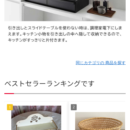
同じカテゴリの 商品を探す
ベストセラーランキングです