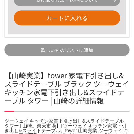
カートに入れる
欲しいものリストに追加
【山崎実業】tower 家電下引き出し&
スライドテーブル ブラック ツーウェイ
キッチン家電下引き出し&スライドテ
ーブル タワー | 山崎の詳細情報
ツーウェイ キッチン家電下引き出し&スライドテーブル
タワー | 山崎。楽天市場】[ ツーウェイ キッチン家電下引
き出し&スライドテーブル。tower 山崎実業 ツーウェイ キ