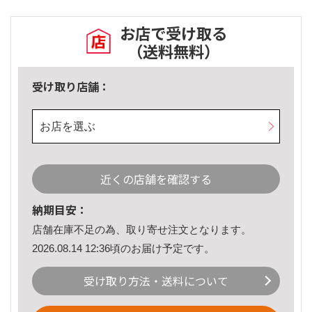
お店で受け取る
（送料無料）
受け取り店舗：
お店を選ぶ
近くの店舗を確認する
納期目安：
店舗在庫不足の為、取り寄せ注文となります。
2026.08.14 12:36頃のお届け予定です。
受け取り方法・送料について