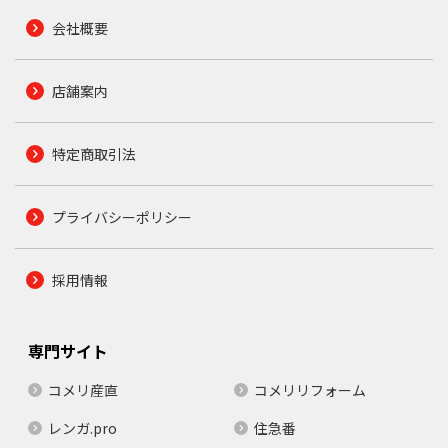
会社概要
店舗案内
特定商取引法
プライバシーポリシー
採用情報
専門サイト
コメリ産直
コメリリフォーム
レンガ.pro
住急番