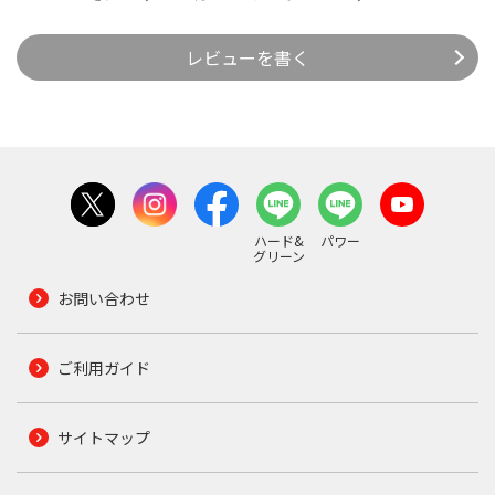
レビューを書く
ハード&
パワー
グリーン
お問い合わせ
ご利用ガイド
サイトマップ