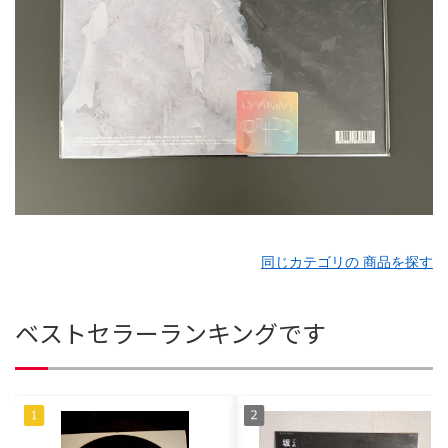
同じカテゴリの 商品を探す
ベストセラーランキングです