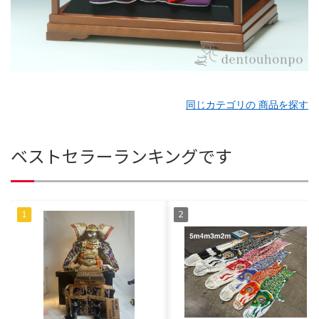
同じカテゴリの 商品を探す
ベストセラーランキングです