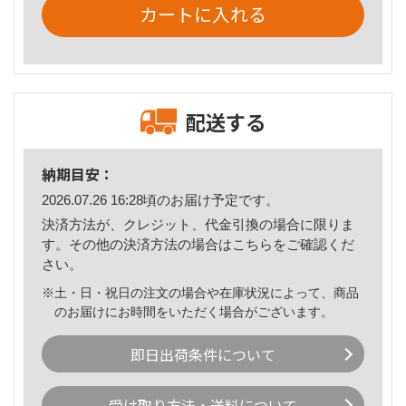
カートに入れる
配送する
納期目安：
2026.07.26 16:28頃のお届け予定です。
決済方法が、クレジット、代金引換の場合に限りま
す。その他の決済方法の場合は
こちら
をご確認くだ
さい。
※土・日・祝日の注文の場合や在庫状況によって、商品
のお届けにお時間をいただく場合がございます。
即日出荷条件について
受け取り方法・送料について