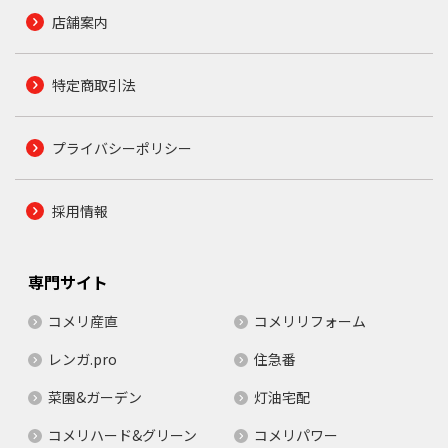
店舗案内
特定商取引法
プライバシーポリシー
採用情報
専門サイト
コメリ産直
コメリリフォーム
レンガ.pro
住急番
菜園&ガーデン
灯油宅配
コメリハード&グリーン
コメリパワー