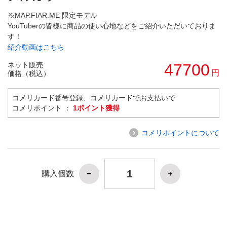
※MAP.FIAR.ME 限定モデル
YouTuberの皆様に商品の使い心地などをご紹介いただいておりま
す！
紹介動画はこちら
ネット販売
47700
円
価格（税込）
コメリカード番号登録、コメリカードでお支払いで
コメリポイント ：
1ポイント獲得
コメリポイントについて
購入個数