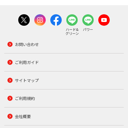
ハード&
パワー
グリーン
お問い合わせ
ご利用ガイド
サイトマップ
ご利用規約
会社概要