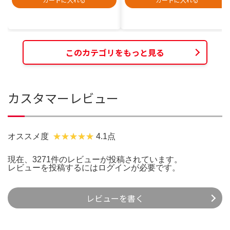
このカテゴリをもっと見る
カスタマーレビュー
オススメ度
4.1点
現在、3271件のレビューが投稿されています。
レビューを投稿するには
ログイン
が必要です。
レビューを書く