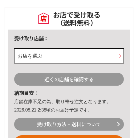
お店で受け取る
（送料無料）
受け取り店舗：
お店を選ぶ
近くの店舗を確認する
納期目安：
店舗在庫不足の為、取り寄せ注文となります。
2026.08.21 2:38頃のお届け予定です。
受け取り方法・送料について