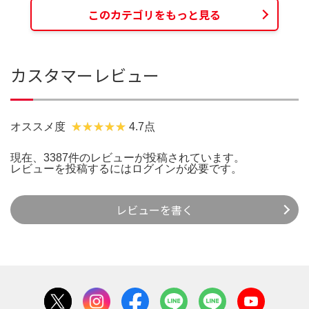
このカテゴリをもっと見る
カスタマーレビュー
オススメ度
4.7点
現在、3387件のレビューが投稿されています。
レビューを投稿するには
ログイン
が必要です。
レビューを書く