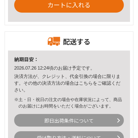
カートに入れる
配送する
納期目安：
2026.07.26 12:24頃のお届け予定です。
決済方法が、クレジット、代金引換の場合に限りま
す。その他の決済方法の場合は
こちら
をご確認くだ
さい。
※土・日・祝日の注文の場合や在庫状況によって、商品
のお届けにお時間をいただく場合がございます。
即日出荷条件について
受け取り方法・送料について