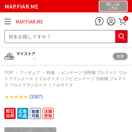
詳しくは
MAP.FIAR.ME
こちら
0
MAP.FIAR.ME
マイストア
変更
TOP
フィギュア
特撮
ビンテージ 当時物 ブルマァク ウル
トラマンエース ミドルサイズ ソフビ ビンテージ 当時物 ブルマァ
ク ウルトラマンエース ミドルサイズ
(3387)