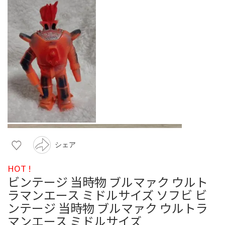
シェア
HOT !
ビンテージ 当時物 ブルマァク ウルト
ラマンエース ミドルサイズ ソフビ ビ
ンテージ 当時物 ブルマァク ウルトラ
マンエース ミドルサイズ