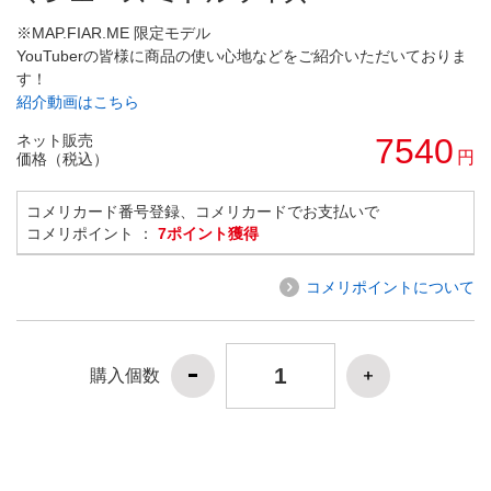
※MAP.FIAR.ME 限定モデル
YouTuberの皆様に商品の使い心地などをご紹介いただいておりま
す！
紹介動画はこちら
ネット販売
7540
円
価格（税込）
コメリカード番号登録、コメリカードでお支払いで
コメリポイント ：
7ポイント獲得
コメリポイントについて
購入個数