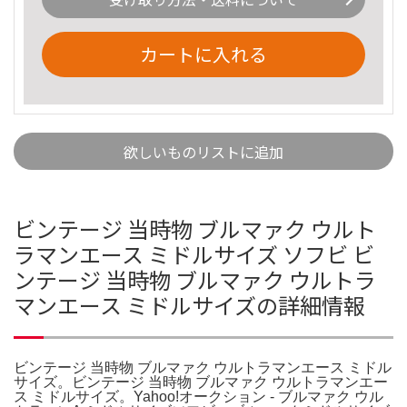
カートに入れる
欲しいものリストに追加
ビンテージ 当時物 ブルマァク ウルト
ラマンエース ミドルサイズ ソフビ ビ
ンテージ 当時物 ブルマァク ウルトラ
マンエース ミドルサイズの詳細情報
ビンテージ 当時物 ブルマァク ウルトラマンエース ミドル
サイズ。ビンテージ 当時物 ブルマァク ウルトラマンエー
ス ミドルサイズ。Yahoo!オークション - ブルマァク ウル