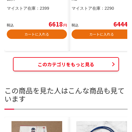
マイストア在庫：
2399
マイストア在庫：
2290
6618
6444
税込
円
税込
円
カートに入れる
カートに入れる
このカテゴリをもっと見る
この商品を見た人はこんな商品も見て
います