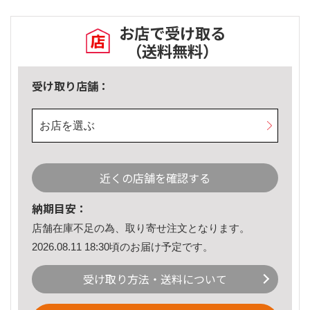
お店で受け取る
（送料無料）
受け取り店舗：
お店を選ぶ
近くの店舗を確認する
納期目安：
店舗在庫不足の為、取り寄せ注文となります。
2026.08.11 18:30頃のお届け予定です。
受け取り方法・送料について