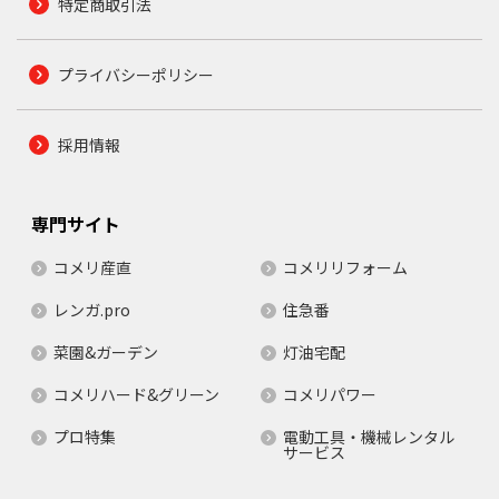
特定商取引法
プライバシーポリシー
採用情報
専門サイト
コメリ産直
コメリリフォーム
レンガ.pro
住急番
菜園&ガーデン
灯油宅配
コメリハード&グリーン
コメリパワー
プロ特集
電動工具・機械レンタル
サービス