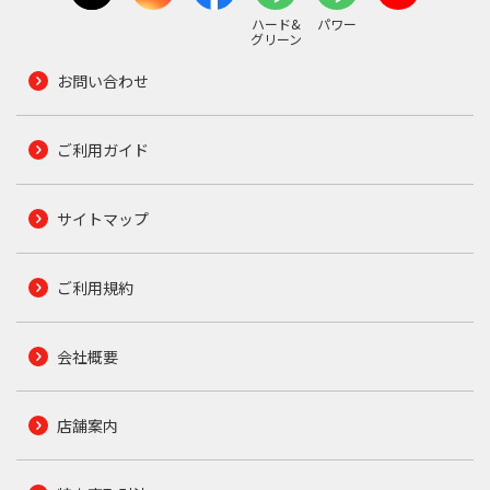
ハード&
パワー
グリーン
お問い合わせ
ご利用ガイド
サイトマップ
ご利用規約
会社概要
店舗案内