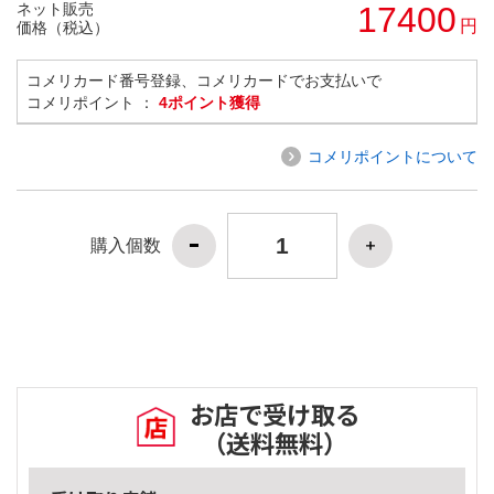
ネット販売
17400
円
価格（税込）
コメリカード番号登録、コメリカードでお支払いで
コメリポイント ：
4ポイント獲得
コメリポイントについて
購入個数
お店で受け取る
（送料無料）