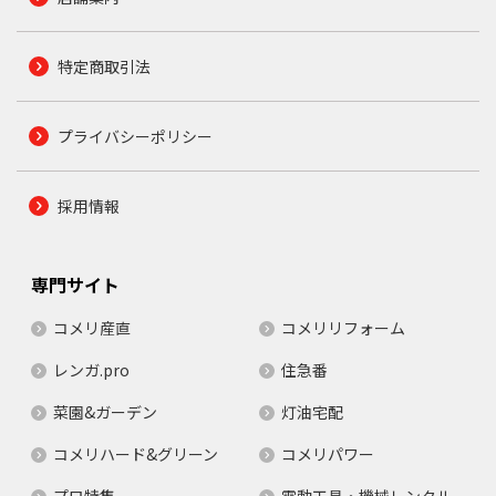
特定商取引法
プライバシーポリシー
採用情報
専門サイト
コメリ産直
コメリリフォーム
レンガ.pro
住急番
菜園&ガーデン
灯油宅配
コメリハード&グリーン
コメリパワー
プロ特集
電動工具・機械レンタル