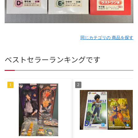
同じカテゴリの 商品を探す
ベストセラーランキングです