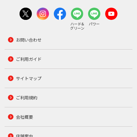
ハード&
パワー
グリーン
お問い合わせ
ご利用ガイド
サイトマップ
ご利用規約
会社概要
店舗案内