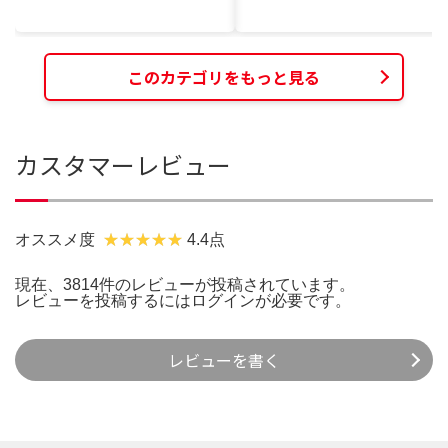
このカテゴリをもっと見る
カスタマーレビュー
オススメ度
4.4点
現在、3814件のレビューが投稿されています。
レビューを投稿するには
ログイン
が必要です。
レビューを書く