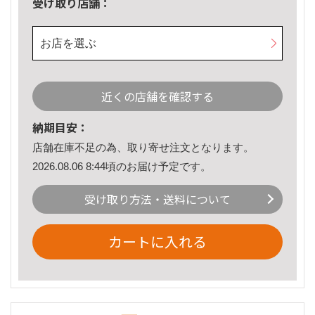
受け取り店舗：
お店を選ぶ
近くの店舗を確認する
納期目安：
店舗在庫不足の為、取り寄せ注文となります。
2026.08.06 8:44頃のお届け予定です。
受け取り方法・送料について
カートに入れる