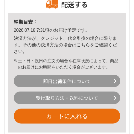
配送する
納期目安：
2026.07.18 7:31頃のお届け予定です。
決済方法が、クレジット、代金引換の場合に限りま
す。その他の決済方法の場合は
こちら
をご確認くだ
さい。
※土・日・祝日の注文の場合や在庫状況によって、商品
のお届けにお時間をいただく場合がございます。
即日出荷条件について
受け取り方法・送料について
カートに入れる