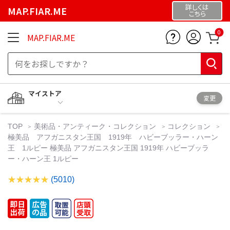
詳しくは
MAP.FIAR.ME
こちら
0
MAP.FIAR.ME
マイストア
変更
TOP
美術品・アンティーク・コレクション
コレクション
極美品 アフガニスタン王国 1919年 ハビーブッラー・ハーン
王 1ルピー 極美品 アフガニスタン王国 1919年 ハビーブッラ
ー・ハーン王 1ルピー
(5010)