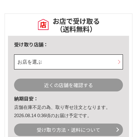
お店で受け取る
（送料無料）
受け取り店舗：
お店を選ぶ
近くの店舗を確認する
納期目安：
店舗在庫不足の為、取り寄せ注文となります。
2026.08.14 0:36頃のお届け予定です。
受け取り方法・送料について