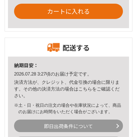
カートに入れる
配送する
納期目安：
2026.07.28 3:27頃のお届け予定です。
決済方法が、クレジット、代金引換の場合に限りま
す。その他の決済方法の場合は
こちら
をご確認くだ
さい。
※土・日・祝日の注文の場合や在庫状況によって、商品
のお届けにお時間をいただく場合がございます。
即日出荷条件について