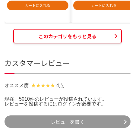
カートに入れる
カートに入れる
このカテゴリをもっと見る
カスタマーレビュー
オススメ度
4点
現在、5010件のレビューが投稿されています。
レビューを投稿するには
ログイン
が必要です。
レビューを書く