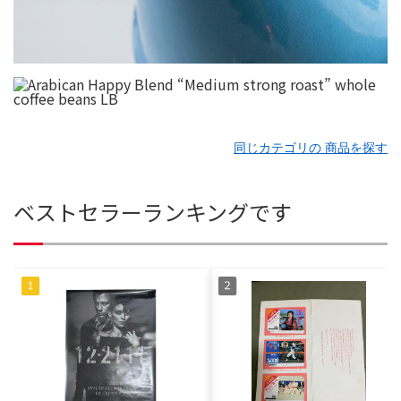
同じカテゴリの 商品を探す
ベストセラーランキングです