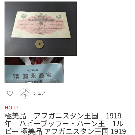
シェア
HOT !
極美品 アフガニスタン王国 1919
年 ハビーブッラー・ハーン王 1ル
ピー 極美品 アフガニスタン王国 1919