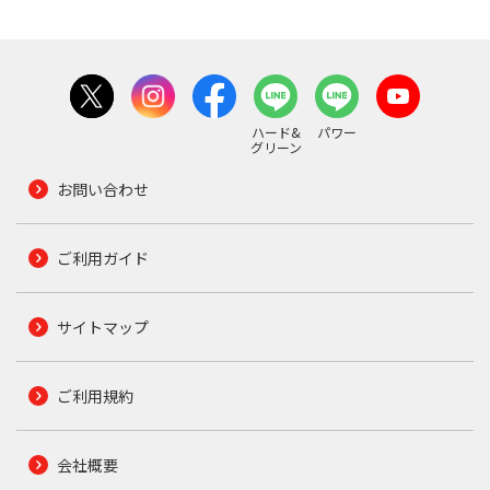
ハード&
パワー
グリーン
お問い合わせ
ご利用ガイド
サイトマップ
ご利用規約
会社概要