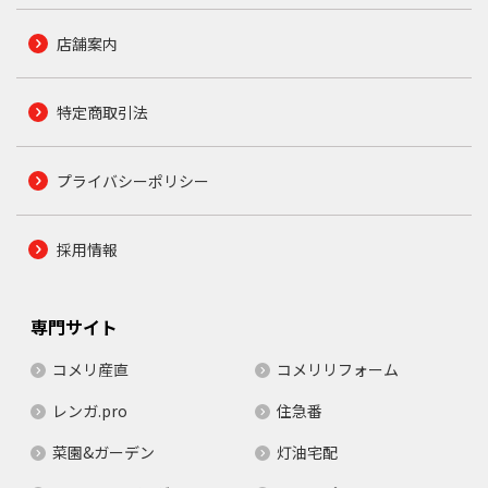
店舗案内
特定商取引法
プライバシーポリシー
採用情報
専門サイト
コメリ産直
コメリリフォーム
レンガ.pro
住急番
菜園&ガーデン
灯油宅配