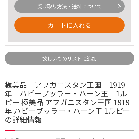
受け取り方法・送料について
カートに入れる
欲しいものリストに追加
極美品 アフガニスタン王国 1919
年 ハビーブッラー・ハーン王 1ル
ピー 極美品 アフガニスタン王国 1919
年 ハビーブッラー・ハーン王 1ルピー
の詳細情報