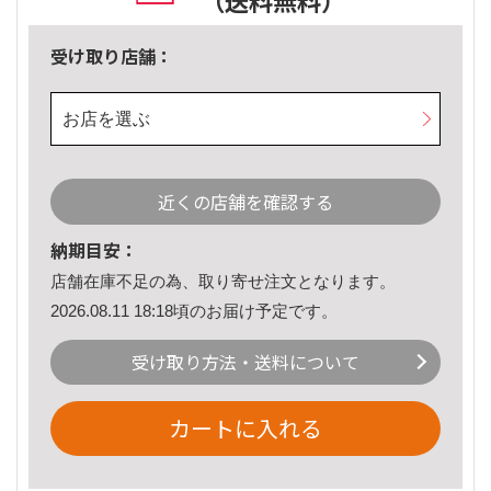
（送料無料）
受け取り店舗：
お店を選ぶ
近くの店舗を確認する
納期目安：
店舗在庫不足の為、取り寄せ注文となります。
2026.08.11 18:18頃のお届け予定です。
受け取り方法・送料について
カートに入れる