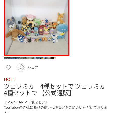
シェア
HOT !
ツェラミカ 4種セットで ツェラミカ
4種セットで 【公式通販】
※MAP.FIAR.ME 限定モデル
YouTuberの皆様に商品の使い心地などをご紹介いただいておりま
す！