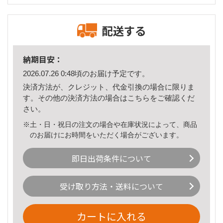
配送する
納期目安：
2026.07.26 0:48頃のお届け予定です。
決済方法が、クレジット、代金引換の場合に限りま
す。その他の決済方法の場合は
こちら
をご確認くだ
さい。
※土・日・祝日の注文の場合や在庫状況によって、商品
のお届けにお時間をいただく場合がございます。
即日出荷条件について
受け取り方法・送料について
カートに入れる