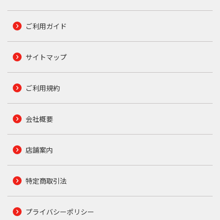
ご利用ガイド
サイトマップ
ご利用規約
会社概要
店舗案内
特定商取引法
プライバシーポリシー