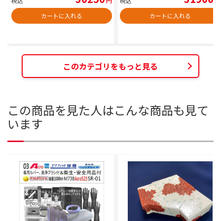
税込
円
税込
円
カートに入れる
カートに入れる
このカテゴリをもっと見る
この商品を見た人はこんな商品も見て
います