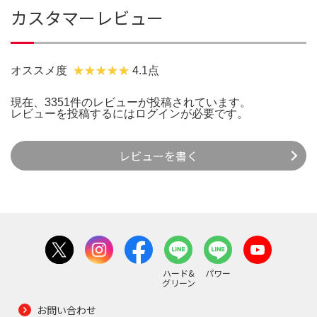
カスタマーレビュー
オススメ度
4.1点
現在、3351件のレビューが投稿されています。
レビューを投稿するには
ログイン
が必要です。
レビューを書く
ハード&
パワー
グリーン
お問い合わせ