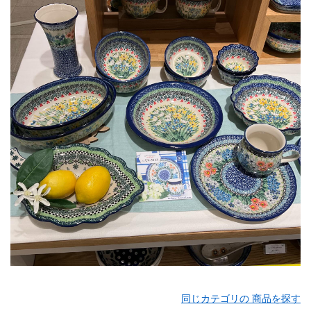
同じカテゴリの 商品を探す