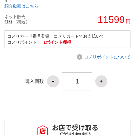
紹介動画はこちら
ネット販売
11599
円
価格（税込）
コメリカード番号登録、コメリカードでお支払いで
コメリポイント ：
1ポイント獲得
コメリポイントについて
購入個数
お店で受け取る