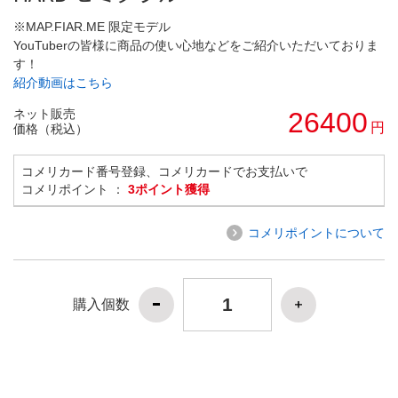
※MAP.FIAR.ME 限定モデル
YouTuberの皆様に商品の使い心地などをご紹介いただいておりま
す！
紹介動画はこちら
ネット販売
26400
円
価格（税込）
コメリカード番号登録、コメリカードでお支払いで
コメリポイント ：
3ポイント獲得
コメリポイントについて
購入個数