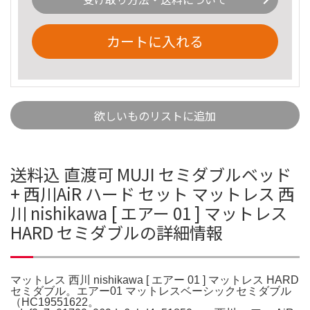
カートに入れる
欲しいものリストに追加
送料込 直渡可 MUJI セミダブルベッド
+ 西川AiR ハード セット マットレス 西
川 nishikawa [ エアー 01 ] マットレス
HARD セミダブルの詳細情報
マットレス 西川 nishikawa [ エアー 01 ] マットレス HARD
セミダブル。エアー01 マットレスベーシックセミダブル
（HC19551622。