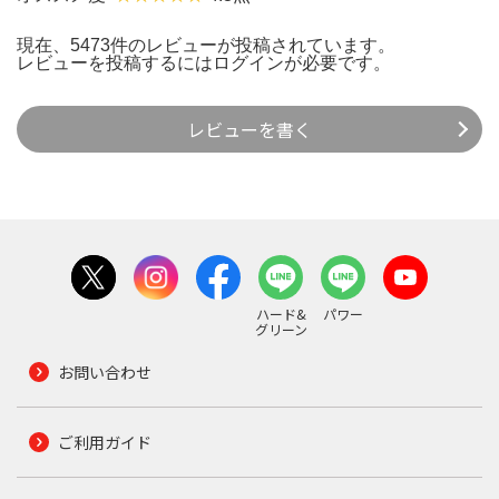
現在、5473件のレビューが投稿されています。
レビューを投稿するには
ログイン
が必要です。
レビューを書く
ハード&
パワー
グリーン
お問い合わせ
ご利用ガイド