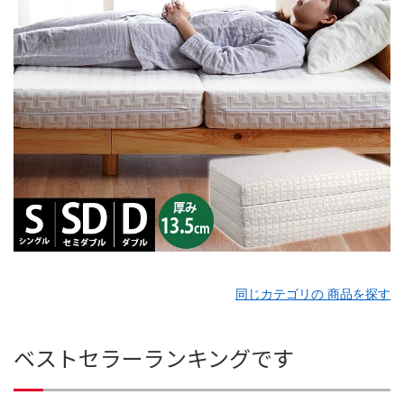
同じカテゴリの 商品を探す
ベストセラーランキングです