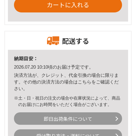
カートに入れる
配送する
納期目安：
2026.07.20 10:10頃のお届け予定です。
決済方法が、クレジット、代金引換の場合に限りま
す。その他の決済方法の場合は
こちら
をご確認くだ
さい。
※土・日・祝日の注文の場合や在庫状況によって、商品
のお届けにお時間をいただく場合がございます。
即日出荷条件について
受け取り方法・送料について