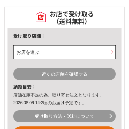
お店で受け取る
（送料無料）
受け取り店舗：
お店を選ぶ
近くの店舗を確認する
納期目安：
店舗在庫不足の為、取り寄せ注文となります。
2026.08.09 14:2頃のお届け予定です。
受け取り方法・送料について