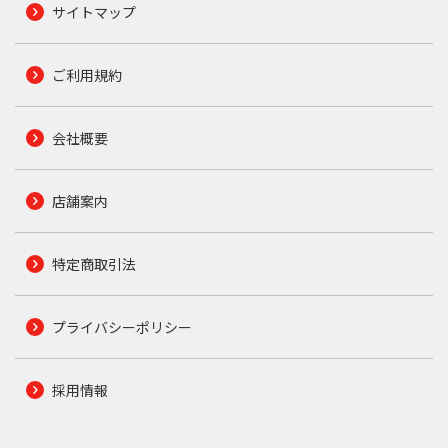
サイトマップ
ご利用規約
会社概要
店舗案内
特定商取引法
プライバシーポリシー
採用情報