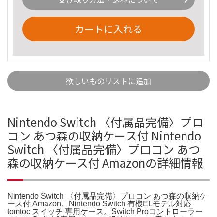
カートに入れる
欲しいものリストに追加
Nintendo Switch 〈付属品完備〉プロ
コン あつ森の収納ケース付 Nintendo
Switch 〈付属品完備〉プロコン あつ
森の収納ケース付 Amazonの詳細情報
Nintendo Switch 〈付属品完備〉プロコン あつ森の収納ケ
ース付 Amazon。Nintendo Switch 有機ELモデル対応
tomtoc スイッチ 専用ケース。Switch Proコントローラー