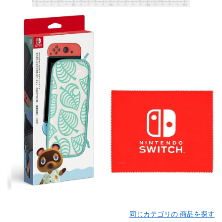
同じカテゴリの 商品を探す