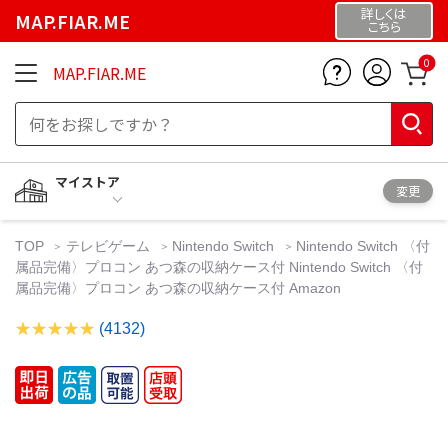
詳しくは
MAP.FIAR.ME
こちら
0
MAP.FIAR.ME
マイストア
変更
TOP
テレビゲーム
Nintendo Switch
Nintendo Switch 〈付
属品完備〉プロコン あつ森の収納ケース付 Nintendo Switch 〈付
属品完備〉プロコン あつ森の収納ケース付 Amazon
(4132)