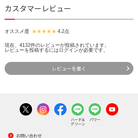
カスタマーレビュー
オススメ度
4.2点
現在、4132件のレビューが投稿されています。
レビューを投稿するには
ログイン
が必要です。
レビューを書く
ハード&
パワー
グリーン
お問い合わせ