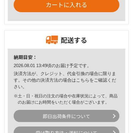
カートに入れる
配送する
納期目安：
2026.08.01 13:49頃のお届け予定です。
決済方法が、クレジット、代金引換の場合に限りま
す。その他の決済方法の場合は
こちら
をご確認くだ
さい。
※土・日・祝日の注文の場合や在庫状況によって、商品
のお届けにお時間をいただく場合がございます。
即日出荷条件について
受け取り方法・送料について