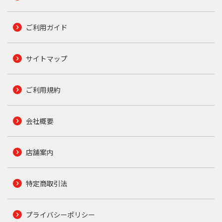
ご利用ガイド
サイトマップ
ご利用規約
会社概要
店舗案内
特定商取引法
プライバシーポリシー