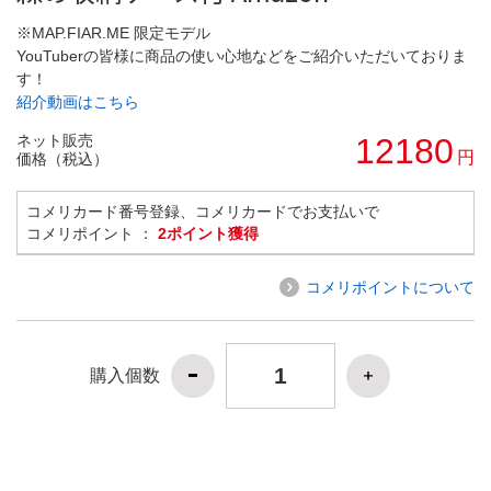
※MAP.FIAR.ME 限定モデル
YouTuberの皆様に商品の使い心地などをご紹介いただいておりま
す！
紹介動画はこちら
ネット販売
12180
円
価格（税込）
コメリカード番号登録、コメリカードでお支払いで
コメリポイント ：
2ポイント獲得
コメリポイントについて
購入個数