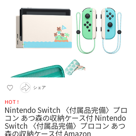
シェア
HOT !
Nintendo Switch 〈付属品完備〉プロ
コン あつ森の収納ケース付 Nintendo
Switch 〈付属品完備〉プロコン あつ
森の収納ケース付 Amazon