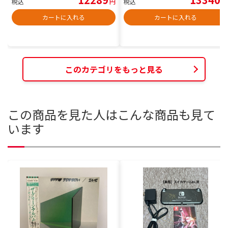
税込
円
税込
円
カートに入れる
カートに入れる
このカテゴリをもっと見る
この商品を見た人はこんな商品も見て
います