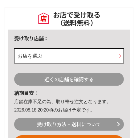
お店で受け取る
（送料無料）
受け取り店舗：
お店を選ぶ
近くの店舗を確認する
納期目安：
店舗在庫不足の為、取り寄せ注文となります。
2026.08.18 20:20頃のお届け予定です。
受け取り方法・送料について