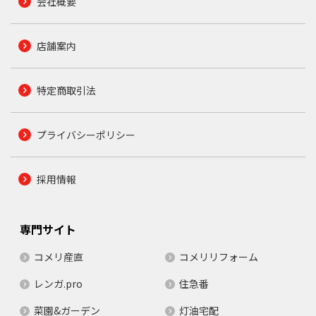
会社概要
店舗案内
特定商取引法
プライバシーポリシー
採用情報
専門サイト
コメリ産直
コメリリフォーム
レンガ.pro
住急番
菜園&ガーデン
灯油宅配