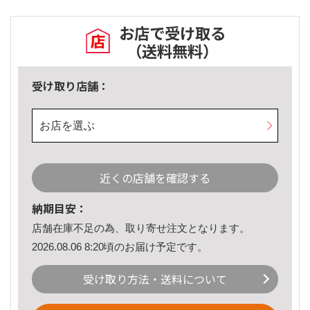
お店で受け取る
（送料無料）
受け取り店舗：
お店を選ぶ
近くの店舗を確認する
納期目安：
店舗在庫不足の為、取り寄せ注文となります。
2026.08.06 8:20頃のお届け予定です。
受け取り方法・送料について