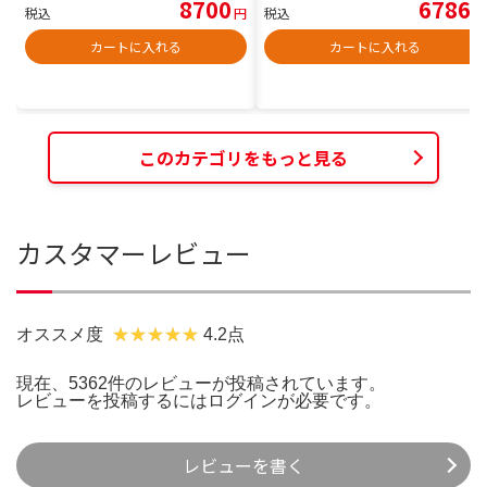
8700
6786
税込
円
税込
円
カートに入れる
カートに入れる
このカテゴリをもっと見る
カスタマーレビュー
オススメ度
4.2点
現在、5362件のレビューが投稿されています。
レビューを投稿するには
ログイン
が必要です。
レビューを書く