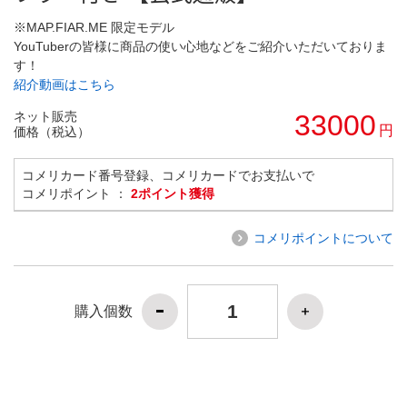
※MAP.FIAR.ME 限定モデル
YouTuberの皆様に商品の使い心地などをご紹介いただいておりま
す！
紹介動画はこちら
ネット販売
33000
円
価格（税込）
コメリカード番号登録、コメリカードでお支払いで
コメリポイント ：
2ポイント獲得
コメリポイントについて
購入個数