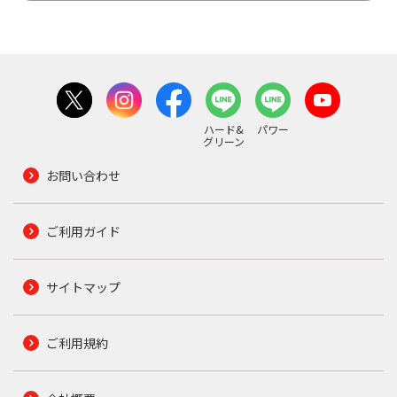
ハード&
パワー
グリーン
お問い合わせ
ご利用ガイド
サイトマップ
ご利用規約