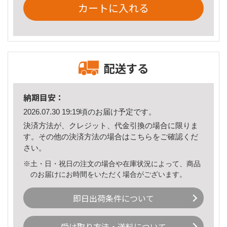
カートに入れる
配送する
納期目安：
2026.07.30 19:19頃のお届け予定です。
決済方法が、クレジット、代金引換の場合に限りま
す。その他の決済方法の場合は
こちら
をご確認くだ
さい。
※土・日・祝日の注文の場合や在庫状況によって、商品
のお届けにお時間をいただく場合がございます。
即日出荷条件について
受け取り方法・送料について