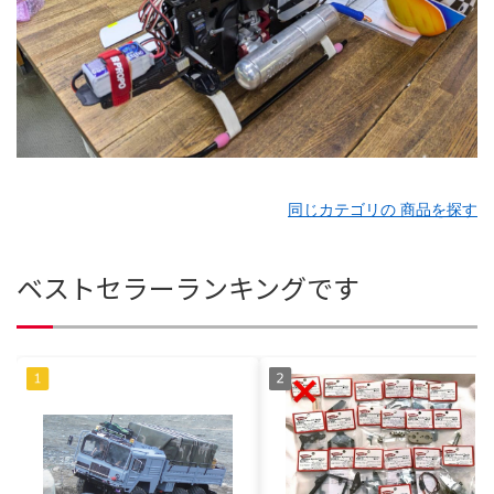
同じカテゴリの 商品を探す
ベストセラーランキングです