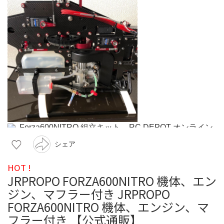
シェア
HOT !
JRPROPO FORZA600NITRO 機体、エン
ジン、マフラー付き JRPROPO
FORZA600NITRO 機体、エンジン、マ
フラー付き 【公式通販】