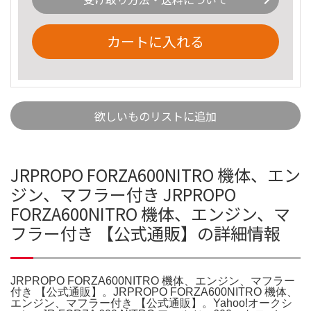
カートに入れる
欲しいものリストに追加
JRPROPO FORZA600NITRO 機体、エン
ジン、マフラー付き JRPROPO
FORZA600NITRO 機体、エンジン、マ
フラー付き 【公式通販】の詳細情報
JRPROPO FORZA600NITRO 機体、エンジン、マフラー
付き 【公式通販】。JRPROPO FORZA600NITRO 機体、
エンジン、マフラー付き 【公式通販】。Yahoo!オークシ