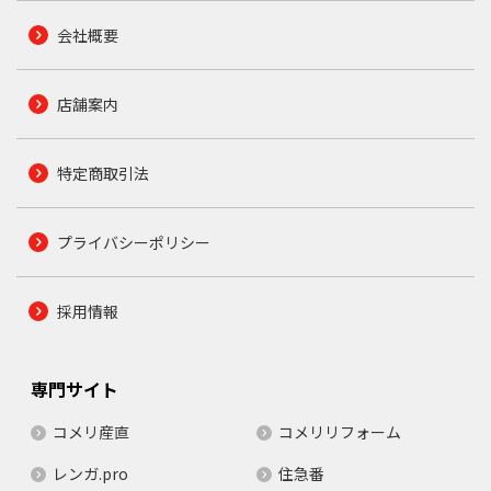
会社概要
店舗案内
特定商取引法
プライバシーポリシー
採用情報
専門サイト
コメリ産直
コメリリフォーム
レンガ.pro
住急番