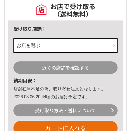
お店で受け取る
（送料無料）
受け取り店舗：
お店を選ぶ
近くの店舗を確認する
納期目安：
店舗在庫不足の為、取り寄せ注文となります。
2026.08.06 20:44頃のお届け予定です。
受け取り方法・送料について
カートに入れる