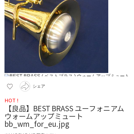
シェア
HOT !
【良品】BEST BRASS ユーフォニアム
ウォームアップミュート
bb_wm_for_eu.jpg