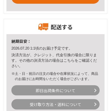
配送する
納期目安：
2026.07.20 1:1頃のお届け予定です。
決済方法が、クレジット、代金引換の場合に限りま
す。その他の決済方法の場合は
こちら
をご確認くだ
さい。
※土・日・祝日の注文の場合や在庫状況によって、商品
のお届けにお時間をいただく場合がございます。
即日出荷条件について
受け取り方法・送料について