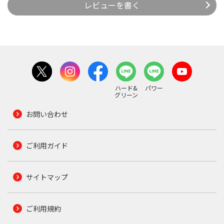
レビューを書く
ハード&
パワー
グリーン
お問い合わせ
ご利用ガイド
サイトマップ
ご利用規約