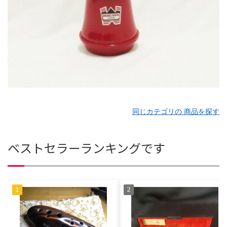
同じカテゴリの 商品を探す
ベストセラーランキングです