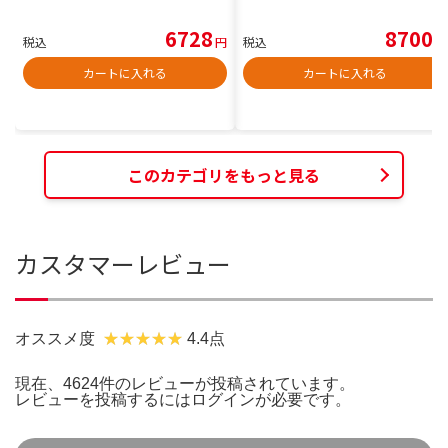
6728
8700
税込
円
税込
円
カートに入れる
カートに入れる
このカテゴリをもっと見る
カスタマーレビュー
オススメ度
4.4点
現在、4624件のレビューが投稿されています。
レビューを投稿するには
ログイン
が必要です。