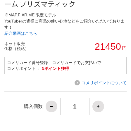
ーム プリズマティック
※MAP.FIAR.ME 限定モデル
YouTuberの皆様に商品の使い心地などをご紹介いただいておりま
す！
紹介動画はこちら
ネット販売
21450
円
価格（税込）
コメリカード番号登録、コメリカードでお支払いで
コメリポイント ：
5ポイント獲得
コメリポイントについて
購入個数