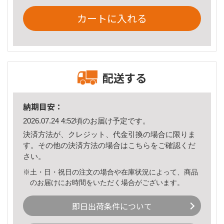
カートに入れる
配送する
納期目安：
2026.07.24 4:52頃のお届け予定です。
決済方法が、クレジット、代金引換の場合に限りま
す。その他の決済方法の場合は
こちら
をご確認くだ
さい。
※土・日・祝日の注文の場合や在庫状況によって、商品
のお届けにお時間をいただく場合がございます。
即日出荷条件について