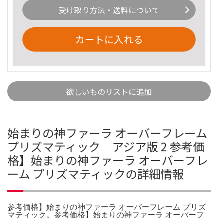
受け取り方法・送料について
カートに入れる
欲しいものリストに追加
始まりの神ファーラ オーバーフレーム
プリズマティック アジア版 2 参考価
格】始まりの神ファーラ オーバーフレ
ーム プリズマティックの詳細情報
参考価格】始まりの神ファーラ オーバーフレーム プリズ
マティック。参考価格】始まりの神ファーラ オーバーフ