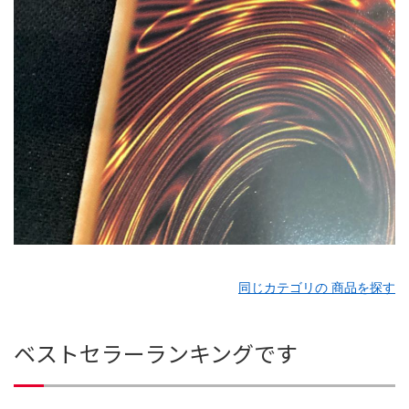
同じカテゴリの 商品を探す
ベストセラーランキングです