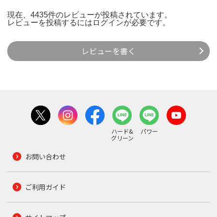
現在、4435件のレビューが投稿されています。
レビューを投稿するには
ログイン
が必要です。
レビューを書く
ハード&
パワー
グリーン
お問い合わせ
ご利用ガイド