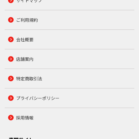
サイトマップ
ご利用規約
会社概要
店舗案内
特定商取引法
プライバシーポリシー
採用情報