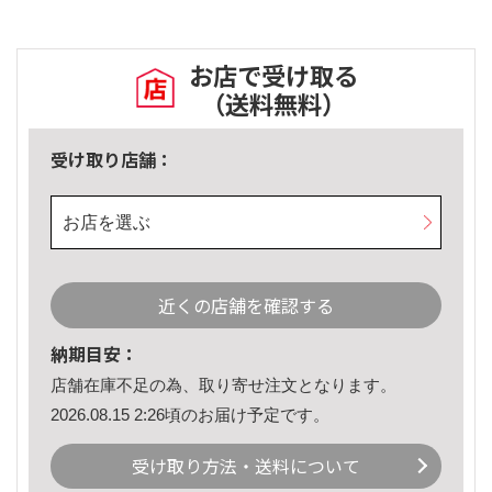
お店で受け取る
（送料無料）
受け取り店舗：
お店を選ぶ
近くの店舗を確認する
納期目安：
店舗在庫不足の為、取り寄せ注文となります。
2026.08.15 2:26頃のお届け予定です。
受け取り方法・送料について