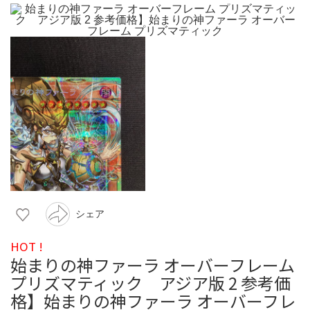
シェア
HOT !
始まりの神ファーラ オーバーフレーム
プリズマティック アジア版 2 参考価
格】始まりの神ファーラ オーバーフレ