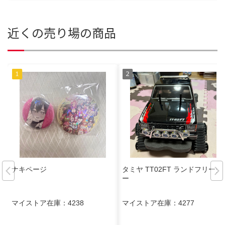
近くの売り場の商品
ナキページ
タミヤ TT02FT ランドフリーダ
ー
マイストア在庫：
4238
マイストア在庫：
4277