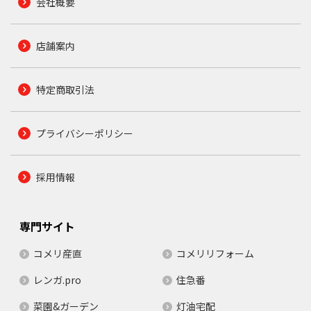
会社概要
店舗案内
特定商取引法
プライバシーポリシー
採用情報
専門サイト
コメリ産直
コメリリフォーム
レンガ.pro
住急番
菜園&ガーデン
灯油宅配