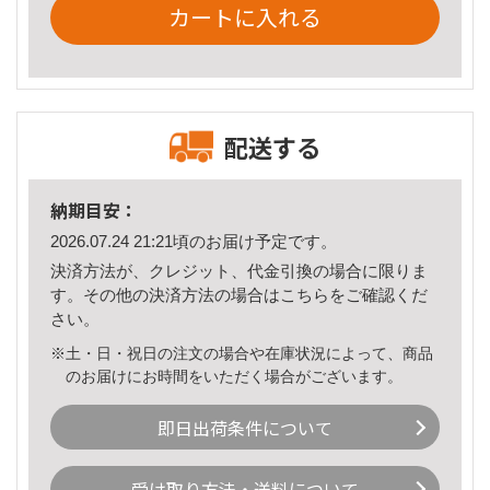
カートに入れる
配送する
納期目安：
2026.07.24 21:21頃のお届け予定です。
決済方法が、クレジット、代金引換の場合に限りま
す。その他の決済方法の場合は
こちら
をご確認くだ
さい。
※土・日・祝日の注文の場合や在庫状況によって、商品
のお届けにお時間をいただく場合がございます。
即日出荷条件について
受け取り方法・送料について