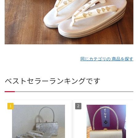
同じカテゴリの 商品を探す
ベストセラーランキングです