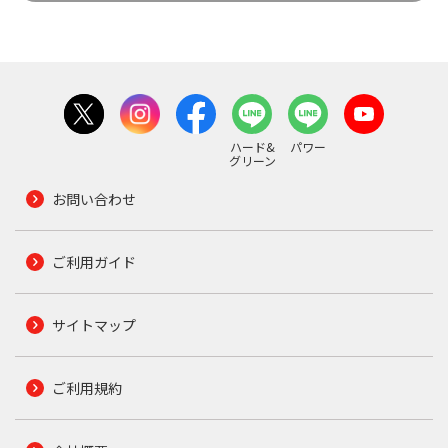
ハード&
パワー
グリーン
お問い合わせ
ご利用ガイド
サイトマップ
ご利用規約