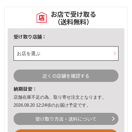
お店で受け取る
（送料無料）
受け取り店舗：
お店を選ぶ
近くの店舗を確認する
納期目安：
店舗在庫不足の為、取り寄せ注文となります。
2026.08.20 12:24頃のお届け予定です。
受け取り方法・送料について