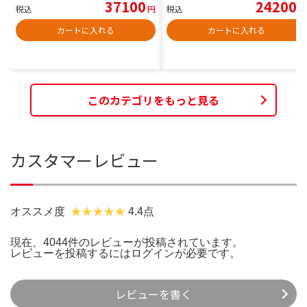
37100
24200
税込
円
税込
円
カートに入れる
カートに入れる
このカテゴリをもっと見る
カスタマーレビュー
オススメ度
4.4点
現在、4044件のレビューが投稿されています。
レビューを投稿するには
ログイン
が必要です。
レビューを書く