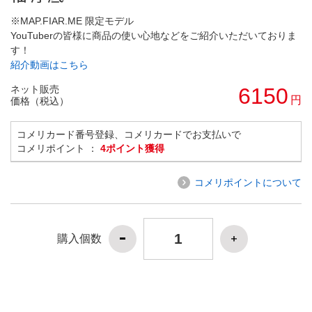
※MAP.FIAR.ME 限定モデル
YouTuberの皆様に商品の使い心地などをご紹介いただいておりま
す！
紹介動画はこちら
ネット販売
6150
円
価格（税込）
コメリカード番号登録、コメリカードでお支払いで
コメリポイント ：
4ポイント獲得
コメリポイントについて
購入個数