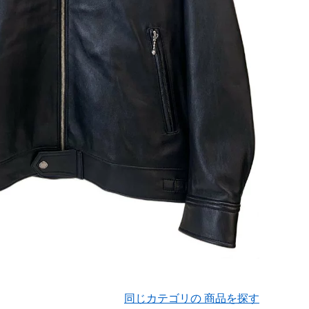
同じカテゴリの 商品を探す