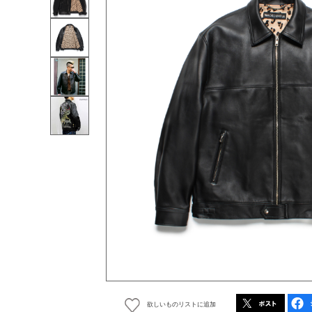
欲しいものリストに追加