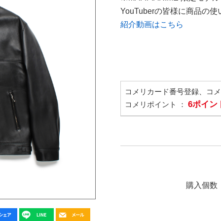
YouTuberの皆様に商品
紹介動画はこちら
コメリカード番号登録、コ
6ポイン
コメリポイント ：
購入個数