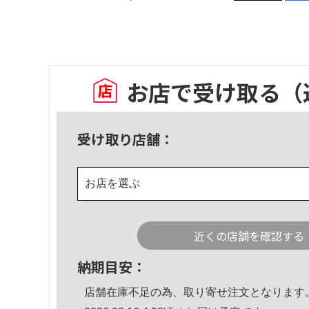
お店で受け取る
（
受け取り店舗：
お店を選ぶ
近くの店舗を確認する
納期目安：
店舗在庫不足の為、取り寄せ注文となります