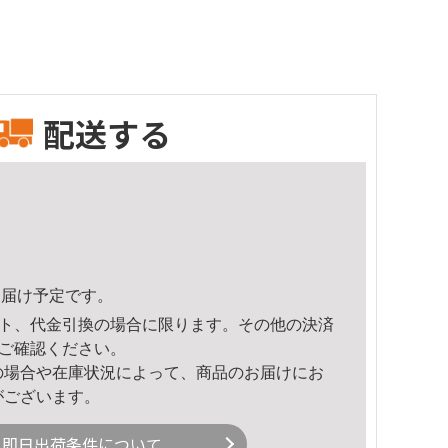
配送する
3頃のお届け予定です。
ト、代金引換の場合に限ります。その他の決済
ご確認ください。
の場合や在庫状況によって、商品のお届けにお
がございます。
即日出荷条件について