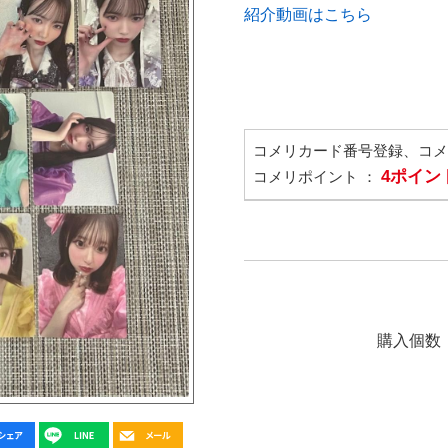
紹介動画はこちら
コメリカード番号登録、コ
4ポイン
コメリポイント ：
購入個数