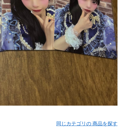
同じカテゴリの 商品を探す