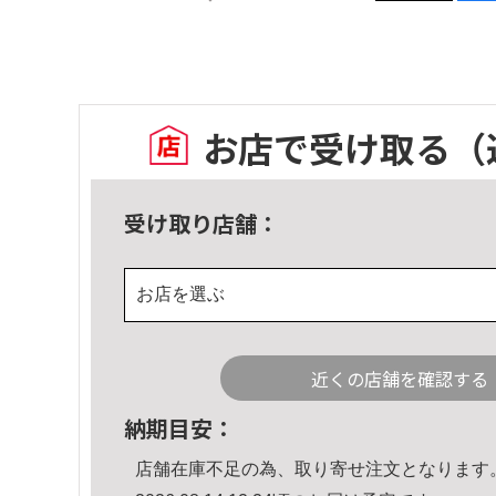
お店で受け取る
（
受け取り店舗：
お店を選ぶ
近くの店舗を確認する
納期目安：
店舗在庫不足の為、取り寄せ注文となります