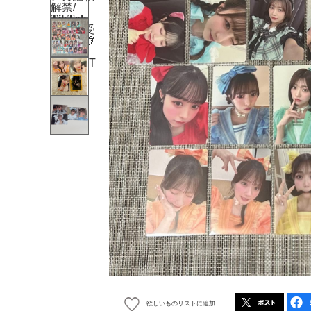
欲しいものリストに追加