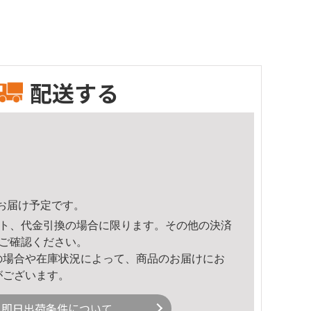
配送する
21頃のお届け予定です。
ト、代金引換の場合に限ります。その他の決済
ご確認ください。
の場合や在庫状況によって、商品のお届けにお
がございます。
即日出荷条件について