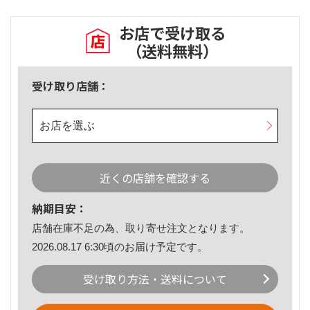
お店で受け取る
（送料無料）
受け取り店舗：
お店を選ぶ
近くの店舗を確認する
納期目安：
店舗在庫不足の為、取り寄せ注文となります。
2026.08.17 6:30頃のお届け予定です。
受け取り方法・送料について