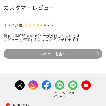
カスタマーレビュー
オススメ度
4.7点
現在、3897件のレビューが投稿されています。
レビューを投稿するには
ログイン
が必要です。
レビューを書く
ハード&
パワー
グリーン
お問い合わせ