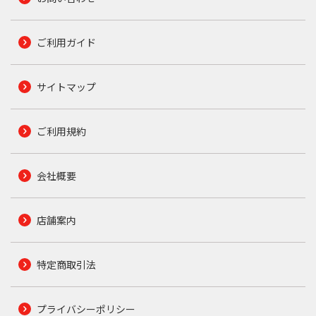
ご利用ガイド
サイトマップ
ご利用規約
会社概要
店舗案内
特定商取引法
プライバシーポリシー