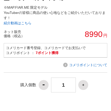
※MAP.FIAR.ME 限定モデル
YouTuberの皆様に商品の使い心地などをご紹介いただいておりま
す！
紹介動画はこちら
ネット販売
8990
円
価格（税込）
コメリカード番号登録、コメリカードでお支払いで
コメリポイント ：
7ポイント獲得
コメリポイントについて
購入個数