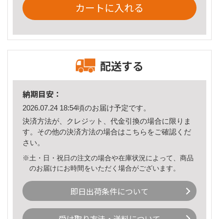
カートに入れる
配送する
納期目安：
2026.07.24 18:54頃のお届け予定です。
決済方法が、クレジット、代金引換の場合に限りま
す。その他の決済方法の場合は
こちら
をご確認くだ
さい。
※土・日・祝日の注文の場合や在庫状況によって、商品
のお届けにお時間をいただく場合がございます。
即日出荷条件について
受け取り方法・送料について