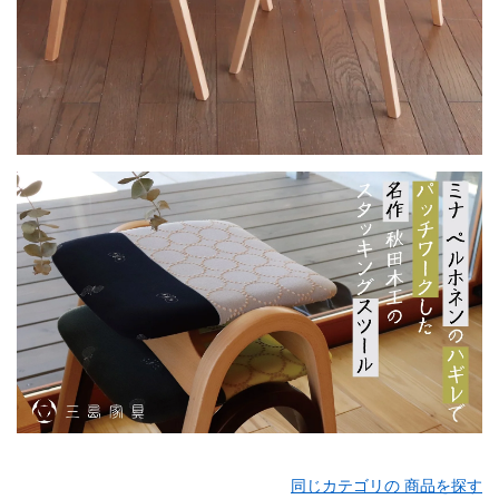
同じカテゴリの 商品を探す