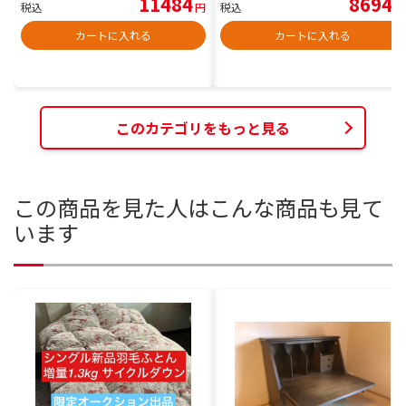
11484
8694
税込
円
税込
円
カートに入れる
カートに入れる
このカテゴリをもっと見る
この商品を見た人はこんな商品も見て
います