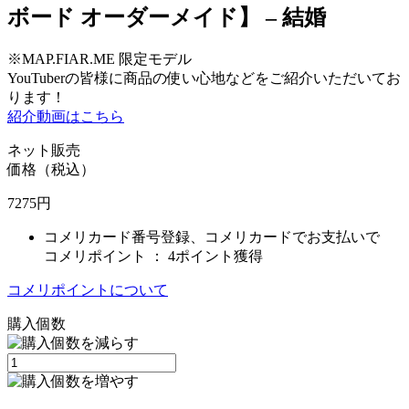
ボード オーダーメイド】 – 結婚
※MAP.FIAR.ME 限定モデル
YouTuberの皆様に商品の使い心地などをご紹介いただいてお
ります！
紹介動画はこちら
ネット販売
価格（税込）
7275
円
コメリカード番号登録、コメリカードでお支払いで
コメリポイント ：
4ポイント獲得
コメリポイントについて
購入個数