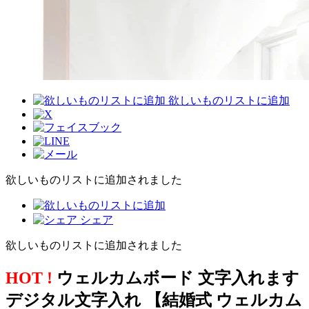
欲しいものリストに追加
欲しいものリストに追加されました
シェア
欲しいものリストに追加されました
HOT !
ウェルカムボード 文字入れます
デジタル文字入れ 【結婚式 ウェルカム