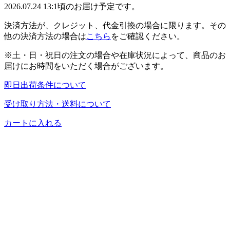
2026.07.24 13:1頃のお届け予定です。
決済方法が、クレジット、代金引換の場合に限ります。その
他の決済方法の場合は
こちら
をご確認ください。
※土・日・祝日の注文の場合や在庫状況によって、商品のお
届けにお時間をいただく場合がございます。
即日出荷条件について
受け取り方法・送料について
カートに入れる