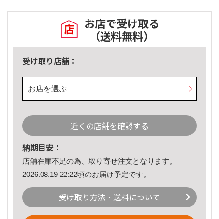
お店で受け取る
（送料無料）
受け取り店舗：
お店を選ぶ
近くの店舗を確認する
納期目安：
店舗在庫不足の為、取り寄せ注文となります。
2026.08.19 22:22頃のお届け予定です。
受け取り方法・送料について