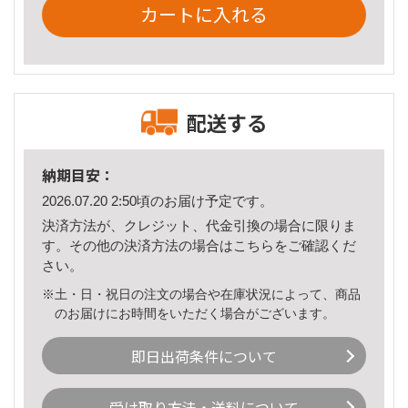
カートに入れる
配送する
納期目安：
2026.07.20 2:50頃のお届け予定です。
決済方法が、クレジット、代金引換の場合に限りま
す。その他の決済方法の場合は
こちら
をご確認くだ
さい。
※土・日・祝日の注文の場合や在庫状況によって、商品
のお届けにお時間をいただく場合がございます。
即日出荷条件について
受け取り方法・送料について