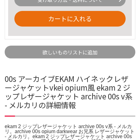
カートに入れる
欲しいものリストに追加
00s アーカイブEKAM ハイネックレザ
ージャケットvkei opium風 ekam 2 ジ
ップレザージャケット archive 00s v系
- メルカリの詳細情報
ekam 2 ジップレザージャケット archive 00s v系 - メルカ
リ。archive 00s opium darkwear お兄系 レザージャケット
- メルカリ。ekam 2 ジップレザージャケット archive 00s