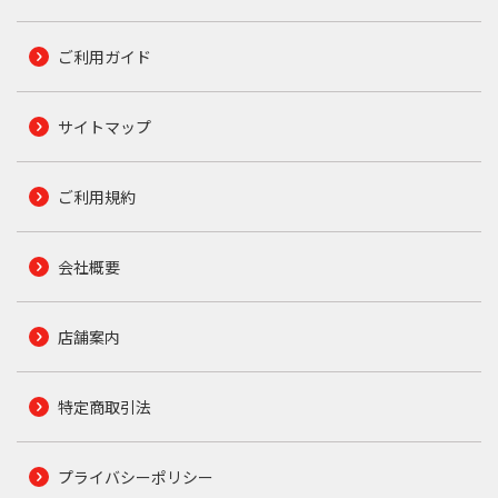
ご利用ガイド
サイトマップ
ご利用規約
会社概要
店舗案内
特定商取引法
プライバシーポリシー