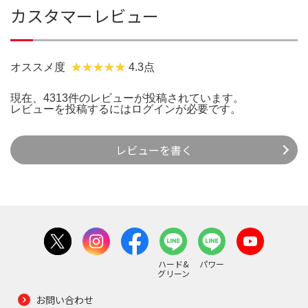
カスタマーレビュー
オススメ度
4.3点
現在、4313件のレビューが投稿されています。
レビューを投稿するには
ログイン
が必要です。
レビューを書く
ハード&
パワー
グリーン
お問い合わせ