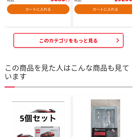
カートに入れる
カートに入れる
このカテゴリをもっと見る
この商品を見た人はこんな商品も見て
います