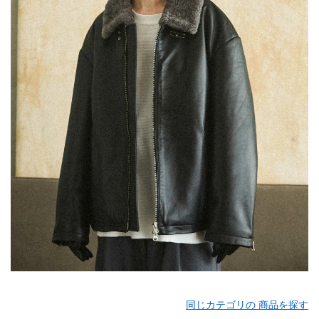
同じカテゴリの 商品を探す