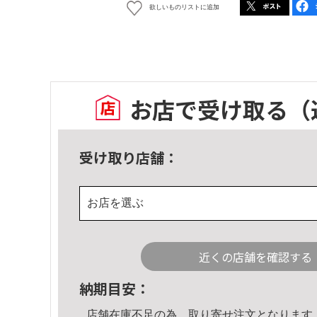
欲しいものリストに追加
お店で受け取る
（
受け取り店舗：
お店を選ぶ
近くの店舗を確認する
納期目安：
店舗在庫不足の為、取り寄せ注文となります