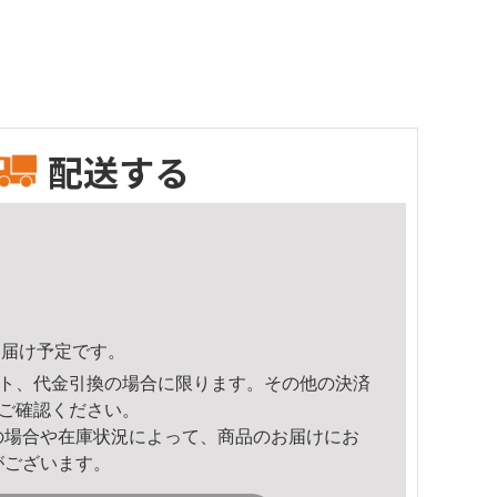
配送する
8頃のお届け予定です。
ト、代金引換の場合に限ります。その他の決済
ご確認ください。
の場合や在庫状況によって、商品のお届けにお
がございます。