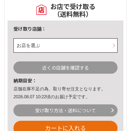
お店で受け取る
（送料無料）
受け取り店舗：
お店を選ぶ
近くの店舗を確認する
納期目安：
店舗在庫不足の為、取り寄せ注文となります。
2026.08.07 10:22頃のお届け予定です。
受け取り方法・送料について
カートに入れる