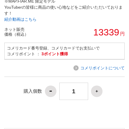
※MAP.FIAR.ME 限定モデル
YouTuberの皆様に商品の使い心地などをご紹介いただいておりま
す！
紹介動画はこちら
ネット販売
13339
円
価格（税込）
コメリカード番号登録、コメリカードでお支払いで
コメリポイント ：
3ポイント獲得
コメリポイントについて
購入個数