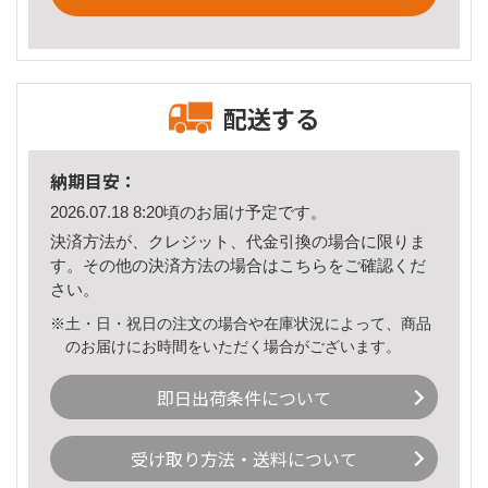
配送する
納期目安：
2026.07.18 8:20頃のお届け予定です。
決済方法が、クレジット、代金引換の場合に限りま
す。その他の決済方法の場合は
こちら
をご確認くだ
さい。
※土・日・祝日の注文の場合や在庫状況によって、商品
のお届けにお時間をいただく場合がございます。
即日出荷条件について
受け取り方法・送料について