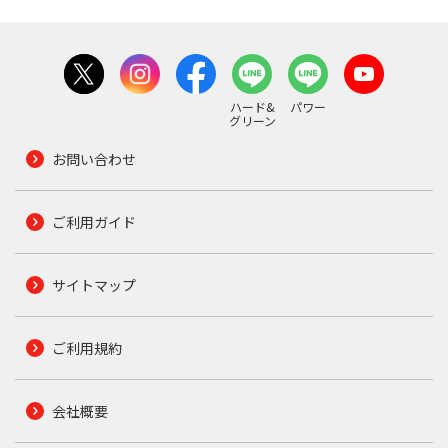
ハード&
パワー
グリーン
お問い合わせ
ご利用ガイド
サイトマップ
ご利用規約
会社概要