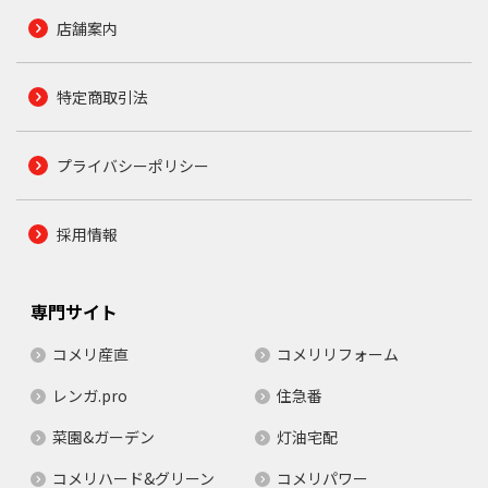
店舗案内
特定商取引法
プライバシーポリシー
採用情報
専門サイト
コメリ産直
コメリリフォーム
レンガ.pro
住急番
菜園&ガーデン
灯油宅配
コメリハード&グリーン
コメリパワー