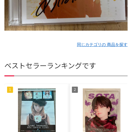
同じカテゴリの 商品を探す
ベストセラーランキングです