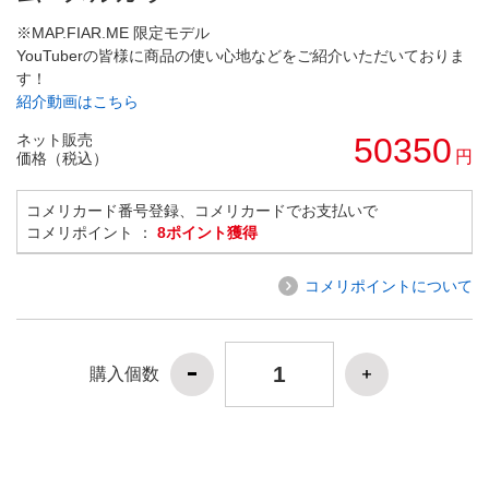
※MAP.FIAR.ME 限定モデル
YouTuberの皆様に商品の使い心地などをご紹介いただいておりま
す！
紹介動画はこちら
ネット販売
50350
円
価格（税込）
コメリカード番号登録、コメリカードでお支払いで
コメリポイント ：
8ポイント獲得
コメリポイントについて
購入個数