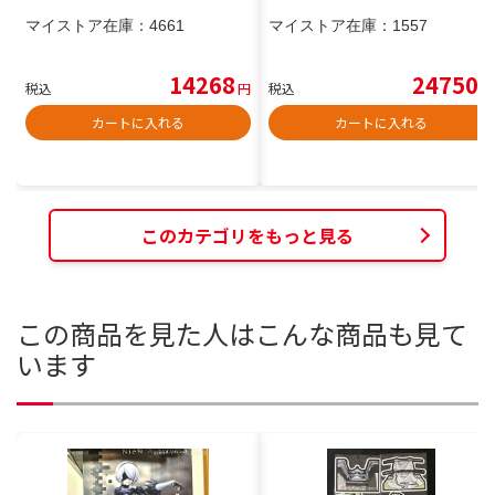
マイストア在庫：
4661
マイストア在庫：
1557
14268
24750
税込
円
税込
円
カートに入れる
カートに入れる
このカテゴリをもっと見る
この商品を見た人はこんな商品も見て
います