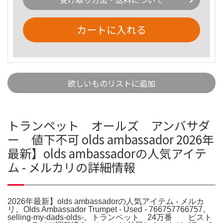
カートに入れる
欲しいものリストに追加
トランペット オールズ アンバサダ
ー 値下不可 olds ambassador 2026年
最新】olds ambassadorの人気アイテ
ム - メルカリの詳細情報
2026年最新】olds ambassadorの人気アイテム - メルカ
リ。Olds Ambassador Trumpet - Used - 766757766757。
selling-my-dads-olds-。トランペット 24万番 ピスト