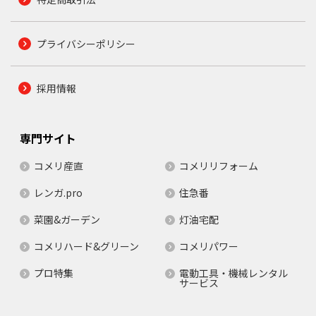
プライバシーポリシー
採用情報
専門サイト
コメリ産直
コメリリフォーム
レンガ.pro
住急番
菜園&ガーデン
灯油宅配
コメリハード&グリーン
コメリパワー
プロ特集
電動工具・機械レンタル
サービス