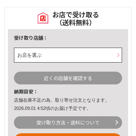
お店で受け取る
（送料無料）
受け取り店舗：
お店を選ぶ
近くの店舗を確認する
納期目安：
店舗在庫不足の為、取り寄せ注文となります。
2026.09.01 4:52頃のお届け予定です。
受け取り方法・送料について