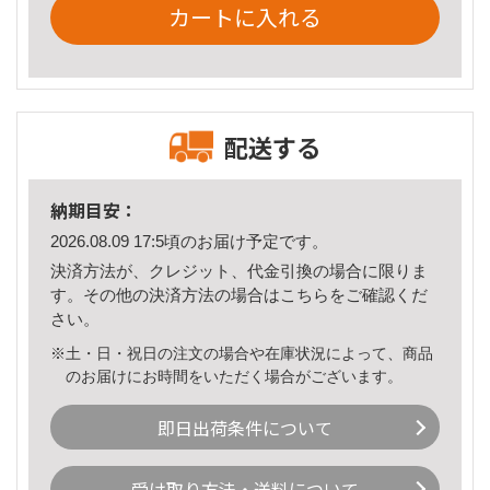
カートに入れる
配送する
納期目安：
2026.08.09 17:5頃のお届け予定です。
決済方法が、クレジット、代金引換の場合に限りま
す。その他の決済方法の場合は
こちら
をご確認くだ
さい。
※土・日・祝日の注文の場合や在庫状況によって、商品
のお届けにお時間をいただく場合がございます。
即日出荷条件について
受け取り方法・送料について