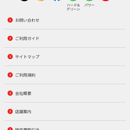
ハード&
パワー
グリーン
お問い合わせ
ご利用ガイド
サイトマップ
ご利用規約
会社概要
店舗案内
特定商取引法