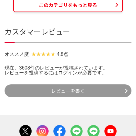
このカテゴリをもっと見る
カスタマーレビュー
オススメ度
4.8点
現在、3608件のレビューが投稿されています。
レビューを投稿するには
ログイン
が必要です。
レビューを書く