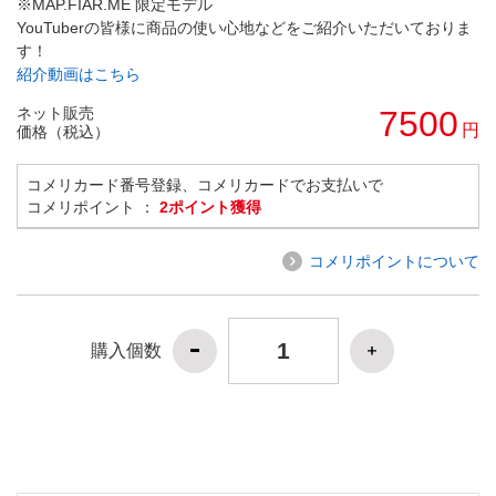
※MAP.FIAR.ME 限定モデル
YouTuberの皆様に商品の使い心地などをご紹介いただいておりま
す！
紹介動画はこちら
ネット販売
7500
円
価格（税込）
コメリカード番号登録、コメリカードでお支払いで
コメリポイント ：
2ポイント獲得
コメリポイントについて
購入個数