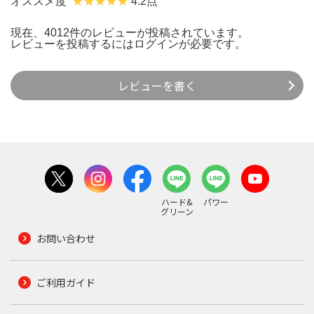
オススメ度
4.2点
現在、4012件のレビューが投稿されています。
レビューを投稿するには
ログイン
が必要です。
レビューを書く
ハード&
パワー
グリーン
お問い合わせ
ご利用ガイド