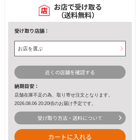
お店で受け取る
（送料無料）
受け取り店舗：
お店を選ぶ
近くの店舗を確認する
納期目安：
店舗在庫不足の為、取り寄せ注文となります。
2026.08.06 20:20頃のお届け予定です。
受け取り方法・送料について
カートに入れる