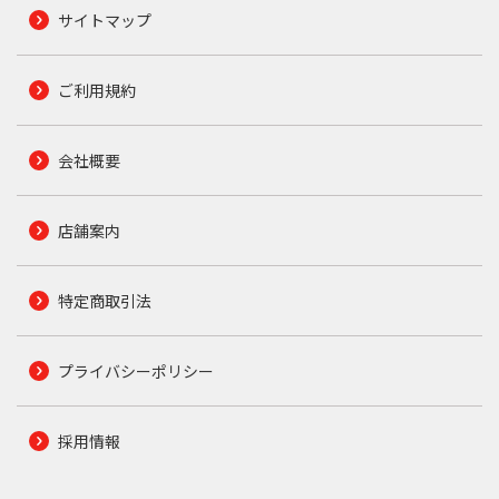
サイトマップ
ご利用規約
会社概要
店舗案内
特定商取引法
プライバシーポリシー
採用情報