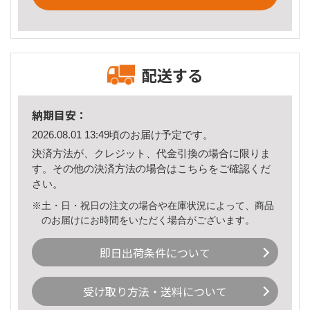
配送する
納期目安：
2026.08.01 13:49頃のお届け予定です。
決済方法が、クレジット、代金引換の場合に限りま
す。その他の決済方法の場合は
こちら
をご確認くだ
さい。
※土・日・祝日の注文の場合や在庫状況によって、商品
のお届けにお時間をいただく場合がございます。
即日出荷条件について
受け取り方法・送料について