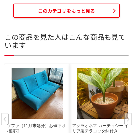
このカテゴリをもっと見る
この商品を見た人はこんな商品も見て
います
ソファ（11月末処分）お値下げ
アグラオネマ カーティシー イタ
相談可
リア製テラコッタ鉢付き