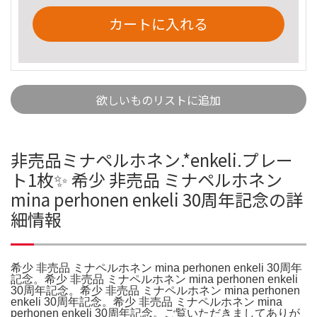
カートに入れる
欲しいものリストに追加
非売品ミナペルホネン.*enkeli.プレー
ト1枚✨ 希少 非売品 ミナペルホネン
mina perhonen enkeli 30周年記念の詳
細情報
希少 非売品 ミナペルホネン mina perhonen enkeli 30周年
記念。希少 非売品 ミナペルホネン mina perhonen enkeli
30周年記念。希少 非売品 ミナペルホネン mina perhonen
enkeli 30周年記念。希少 非売品 ミナペルホネン mina
perhonen enkeli 30周年記念。ご覧いただきましてありが