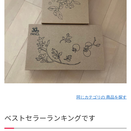
同じカテゴリの 商品を探す
ベストセラーランキングです