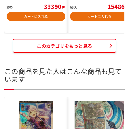
33390
15486
税込
円
税込
円
カートに入れる
カートに入れる
このカテゴリをもっと見る
この商品を見た人はこんな商品も見て
います