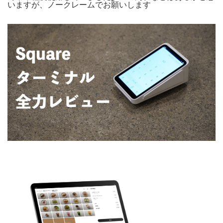
いますが、ノークレームでお願いします