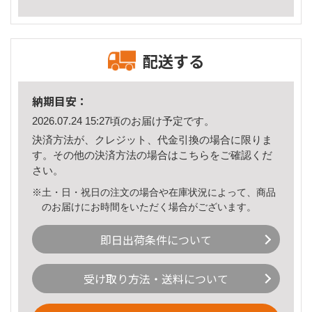
配送する
納期目安：
2026.07.24 15:27頃のお届け予定です。
決済方法が、クレジット、代金引換の場合に限りま
す。その他の決済方法の場合は
こちら
をご確認くだ
さい。
※土・日・祝日の注文の場合や在庫状況によって、商品
のお届けにお時間をいただく場合がございます。
即日出荷条件について
受け取り方法・送料について