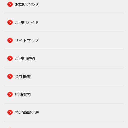
お問い合わせ
ご利用ガイド
サイトマップ
ご利用規約
会社概要
店舗案内
特定商取引法