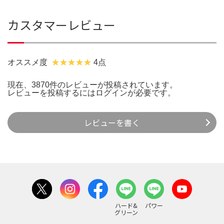
カスタマーレビュー
オススメ度
4点
現在、3870件のレビューが投稿されています。
レビューを投稿するには
ログイン
が必要です。
レビューを書く
ハード&
パワー
グリーン