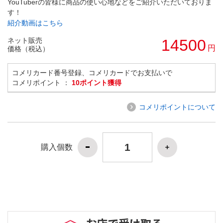
YouTuberの皆様に商品の使い心地などをご紹介いただいておりま
す！
紹介動画はこちら
ネット販売
14500
円
価格（税込）
コメリカード番号登録、コメリカードでお支払いで
コメリポイント ：
10ポイント獲得
コメリポイントについて
購入個数