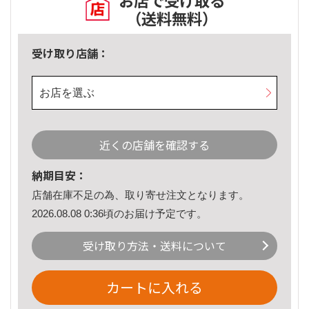
お店で受け取る
（送料無料）
受け取り店舗：
お店を選ぶ
近くの店舗を確認する
納期目安：
店舗在庫不足の為、取り寄せ注文となります。
2026.08.08 0:36頃のお届け予定です。
受け取り方法・送料について
カートに入れる