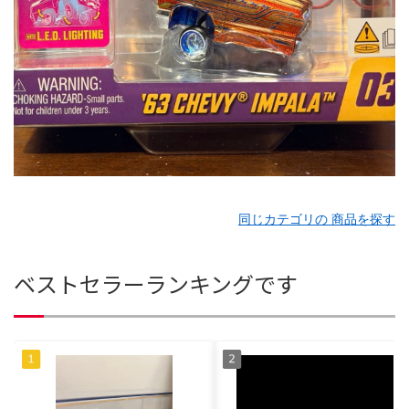
同じカテゴリの 商品を探す
ベストセラーランキングです