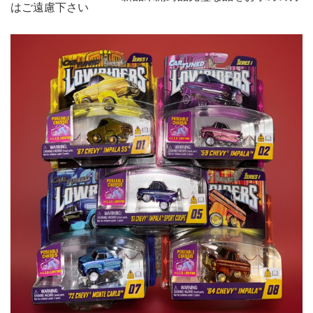
はご遠慮下さい