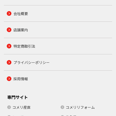
会社概要
店舗案内
特定商取引法
プライバシーポリシー
採用情報
専門サイト
コメリ産直
コメリリフォーム