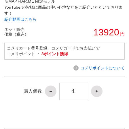
※MAP.FIAR.ME 限定モデル
YouTuberの皆様に商品の使い心地などをご紹介いただいておりま
す！
紹介動画はこちら
ネット販売
13920
円
価格（税込）
コメリカード番号登録、コメリカードでお支払いで
コメリポイント ：
3ポイント獲得
コメリポイントについて
購入個数