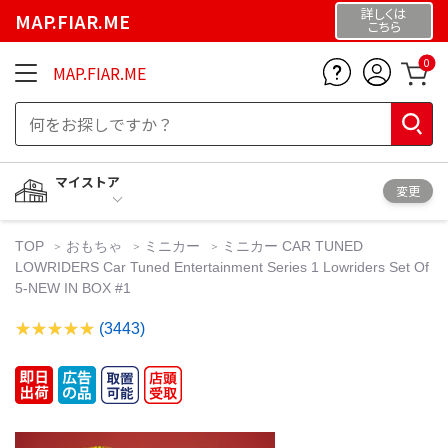
詳しくは
MAP.FIAR.ME
こちら
0
MAP.FIAR.ME
マイストア
変更
TOP
おもちゃ
ミニカー
ミニカー CAR TUNED
LOWRIDERS Car Tuned Entertainment Series 1 Lowriders Set Of
5-NEW IN BOX #1
(3443)