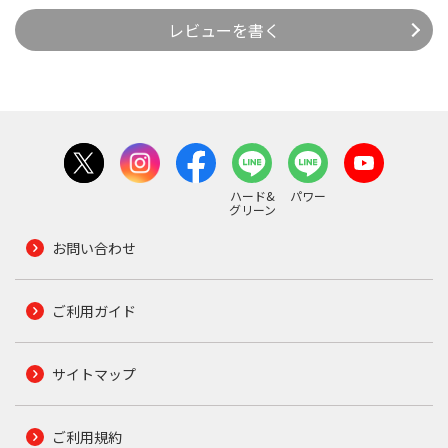
レビューを書く
ハード&
パワー
グリーン
お問い合わせ
ご利用ガイド
サイトマップ
ご利用規約