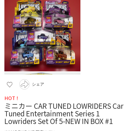
シェア
HOT !
ミニカー CAR TUNED LOWRIDERS Car
Tuned Entertainment Series 1
Lowriders Set Of 5-NEW IN BOX #1