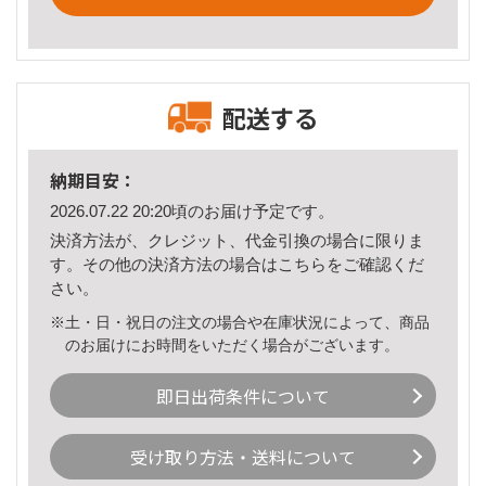
配送する
納期目安：
2026.07.22 20:20頃のお届け予定です。
決済方法が、クレジット、代金引換の場合に限りま
す。その他の決済方法の場合は
こちら
をご確認くだ
さい。
※土・日・祝日の注文の場合や在庫状況によって、商品
のお届けにお時間をいただく場合がございます。
即日出荷条件について
受け取り方法・送料について