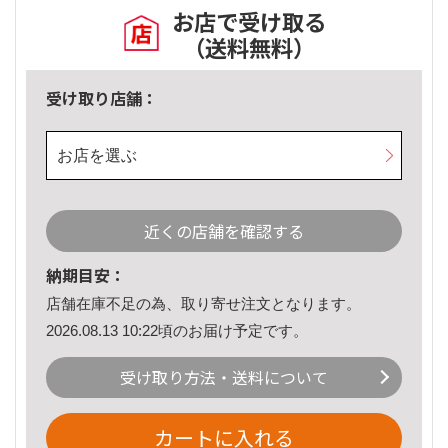
お店で受け取る
（送料無料）
受け取り店舗：
お店を選ぶ
近くの店舗を確認する
納期目安：
店舗在庫不足の為、取り寄せ注文となります。
2026.08.13 10:22頃のお届け予定です。
受け取り方法・送料について
カートに入れる